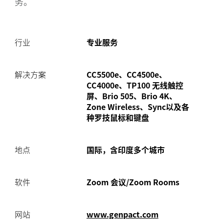
务。
行业
专业服务
解决方案
CC5500e、CC4500e、
CC4000e、TP100 无线触控
屏、Brio 505、Brio 4K、
Zone Wireless、Sync以及各
种罗技鼠标和键盘
地点
国际，含印度多个城市
软件
Zoom 会议/Zoom Rooms
网站
www.genpact.com