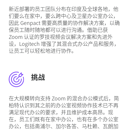
新近部署的员工团队分布在印度及全球各地，他
们要么在家中，要么跨中心及卫星办公室办公，
因此 Genpact 需要高质量的协作解决方案，以确
保员工随时随地都可以进行沟通。借助已获
Zoom 认证的罗技视频会议解决方案和先进外
设，Logitech 增强了其混合式办公产品和服务，
让员工可以轻松地进行协作。
挑战
在大规模转向支持 Zoom 的混合办公模式后，简
柏特认识到其之前的办公室视频协作技术已不再
满足现代办公的要求，并且维护成本高昂。现
在，员工们既有在家中办公，也有在多个办公室
办公，包括斋浦尔、加尔各答、马杜赖、瓦朗加