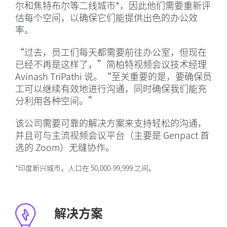
尔和焦特布尔等二线城市*，因此他们需要重新评
估每个空间，以确保它们能提供出色的办公效
率。
“过去，员工们每天都需要前往办公室，但现在
已经不再是这样了，”简柏特视频会议技术经理
Avinash TriPathi 说。“至关重要的是，要确保员
工可以继续有效地进行沟通，同时确保我们能充
分利用各种空间。”
该公司需要可靠的解决方案来支持轻松的沟通，
并且可与主流视频会议平台（主要是 Genpact 首
选的 Zoom）无缝协作。
*印度新兴城市，人口在 50,000-99,999 之间。
解决方案