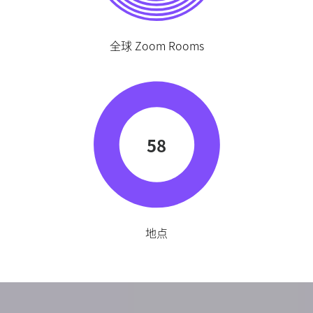
全球 Zoom Rooms
58
地点