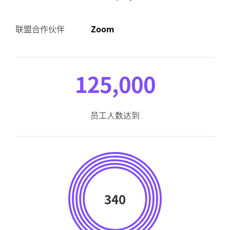
联盟合作伙伴
Zoom
125,000
员工人数达到
340