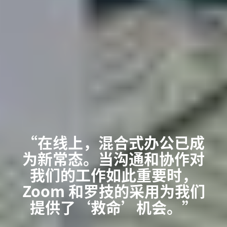
“在线上，混合式办公已成
为新常态。当沟通和协作对
我们的工作如此重要时，
Zoom 和罗技的采用为我们
提供了‘救命’机会。”