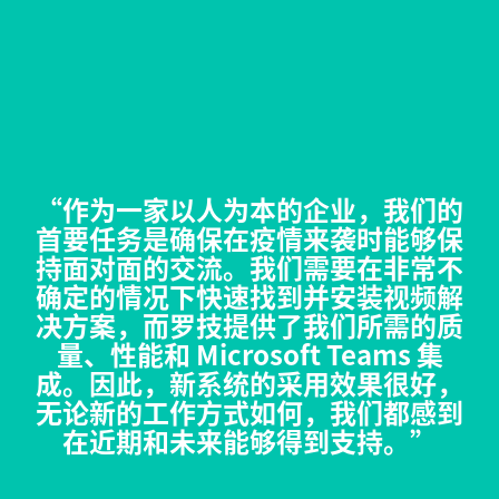
“作为一家以人为本的企业，我们的
首要任务是确保在疫情来袭时能够保
持面对面的交流。我们需要在非常不
确定的情况下快速找到并安装视频解
决方案，而罗技提供了我们所需的质
量、性能和 Microsoft Teams 集
成。因此，新系统的采用效果很好，
无论新的工作方式如何，我们都感到
在近期和未来能够得到支持。”