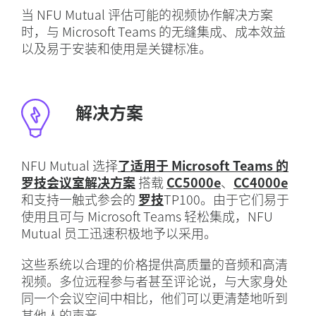
当 NFU Mutual 评估可能的视频协作解决方案
时，与 Microsoft Teams 的无缝集成、成本效益
以及易于安装和使用是关键标准。
解决方案
NFU Mutual 选择
了适用于 Microsoft Teams 的
罗技会议室解决方案
搭载
CC5000e
、
CC4000e
和支持一触式参会的
罗技
TP100。由于它们易于
使用且可与 Microsoft Teams 轻松集成，NFU
Mutual 员工迅速积极地予以采用。
这些系统以合理的价格提供高质量的音频和高清
视频。多位远程参与者甚至评论说，与大家身处
同一个会议空间中相比，他们可以更清楚地听到
其他人的声音。