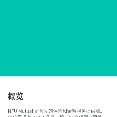
概览
NFU Mutual 是领先的保险和金融服务提供商。