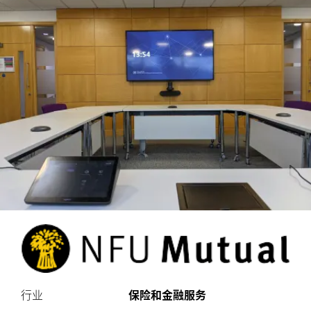
罗
技
行业
保险和金融服务