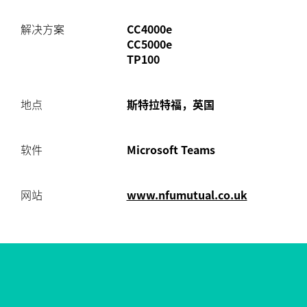
解决方案
CC4000e
CC5000e
TP100
地点
斯特拉特福，英国
软件
Microsoft Teams
网站
www.nfumutual.co.uk