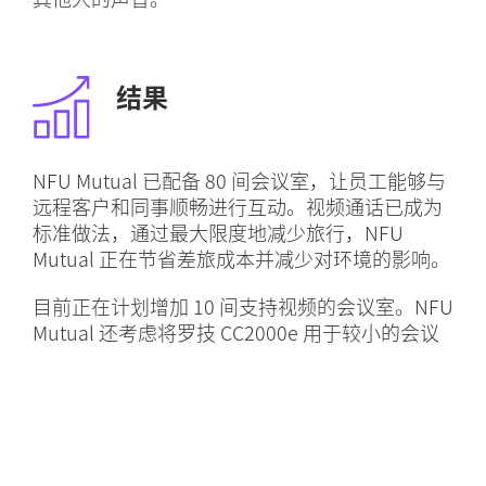
结果
NFU Mutual 已配备 80 间会议室，让员工能够与
远程客户和同事顺畅进行互动。视频通话已成为
标准做法，通过最大限度地减少旅行，NFU
Mutual 正在节省差旅成本并减少对环境的影响。
目前正在计划增加 10 间支持视频的会议室。NFU
Mutual 还考虑将罗技 CC2000e 用于较小的会议
空间，将罗技 BRIO C1000e 4K 网络摄像头用于
个人办公空间。