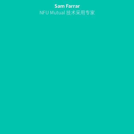
Sam Farrar
NFU Mutual 技术采用专家