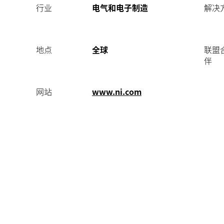
行业
电气和电子制造
解决
地点
全球
联盟
伴
网站
www.ni.com