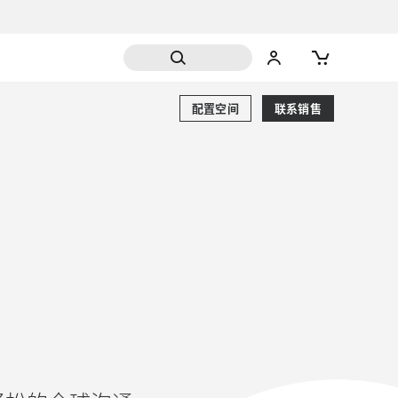
配置空间
联系销售