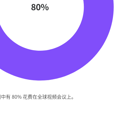
80%
间中有 80% 花费在全球视频会议上。