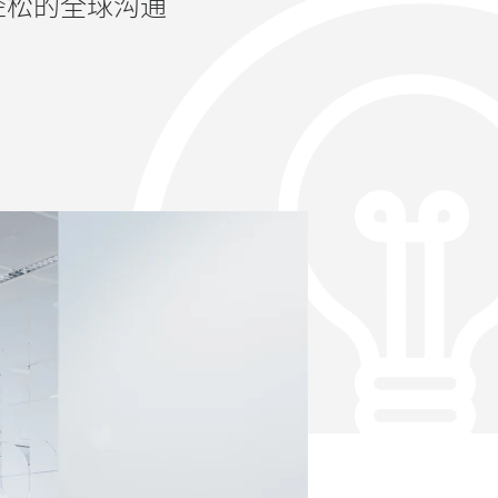
实现轻松的全球沟通