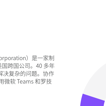
 Corporation）是一家制
国跨国公司。40 多年
师解决复杂的问题。协作
微软 Teams 和罗技