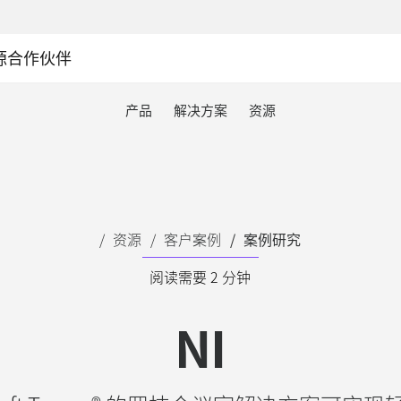
源
合作伙伴
TS
产品
解决方案
资源
资源
客户案例
案例研究
阅读需要 2 分钟
NI