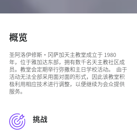
概览
圣阿洛伊修斯·冈萨加天主教堂成立于 1980
年，位于雅加达东部，拥有数千名天主教社区成
员。教堂会定期举行弥撒和主日学校活动。 由于
活动无法全部采用面对面的形式，因此该教堂积
极利用相应技术进行调整，以便继续为会众提供
服务。
挑战