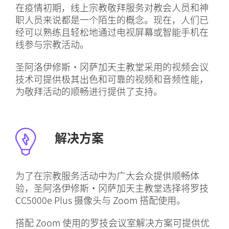
在疫情初期，线上宗教敬拜服务对教会人员和神
职人员来说都是一个陌生的概念。现在，人们已
经可以熟练且轻松地通过电视屏幕或智能手机在
线参与宗教活动。
圣阿洛伊修斯·冈萨加天主教堂采用的视频会议
技术可提供极其出色和可靠的视频和音频性能，
为敬拜活动的顺畅进行提供了支持。
解决方案
为了在宗教服务活动中为广大会众提供顺畅体
验，圣阿洛伊修斯·冈萨加天主教堂选择将罗技
CC5000e Plus 摄像头与 Zoom 搭配使用。
搭配 Zoom 使用的罗技会议室解决方案可提供优