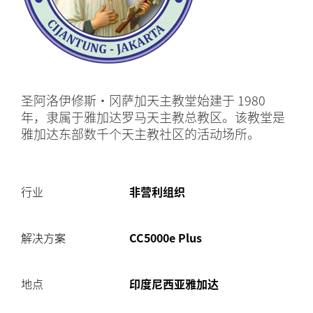
圣阿洛伊修斯·冈萨加天主教堂始建于 1980
年，隶属于雅加达罗马天主教总教区。该教堂是
雅加达东部数千个天主教社区的活动场所。
行业
非营利组织
解决方案
CC5000e Plus
地点
印度尼西亚雅加达