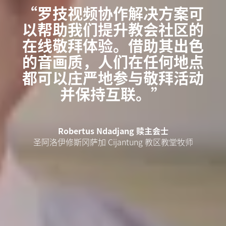
“罗技视频协作解决方案可
以帮助我们提升教会社区的
在线敬拜体验。借助其出色
的音画质，人们在任何地点
都可以庄严地参与敬拜活动
并保持互联。”
Robertus Ndadjang 赎主会士
圣阿洛伊修斯冈萨加 Cijantung 教区教堂牧师