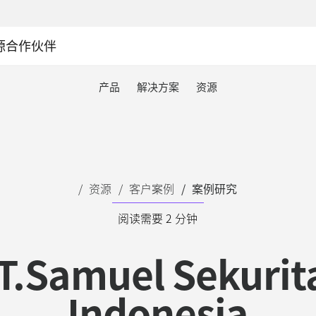
源
合作伙伴
产品
解决方案
资源
资源
客户案例
案例研究
阅读需要 2 分钟
T.Samuel Sekurit
Indonesia