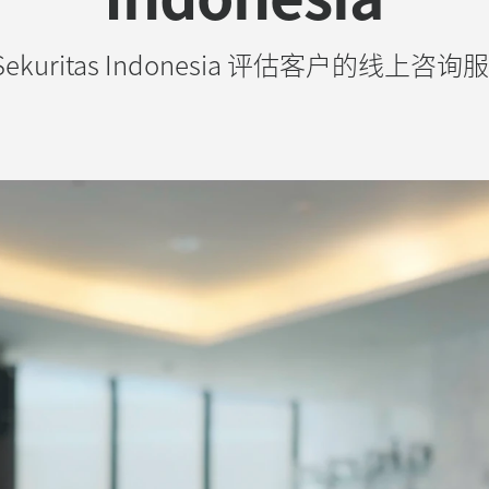
 Sekuritas Indonesia 评估客户的线上