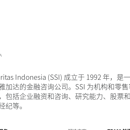
kuritas Indonesia (SSI) 成立于 1992 年
雅加达的金融咨询公司。SSI 为机构和零
，包括企业融资和咨询、研究能力、股票
经纪等。