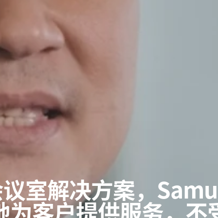
解决方案，Samuel S
地为客户提供服务，不