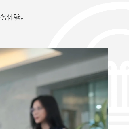
咨询服务体验。