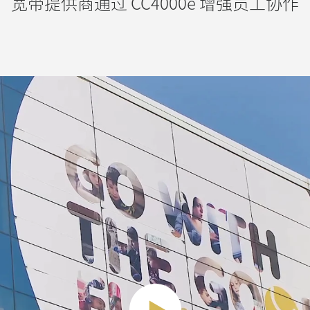
宽带提供商通过 CC4000e 增强员工协作