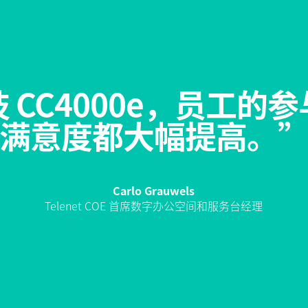
 CC4000e，员工的
满意度都大幅提高。
Carlo Grauwels
Telenet COE 首席数字办公空间和服务台经理