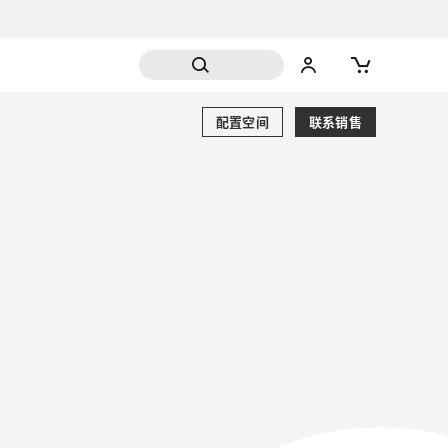
配置空间
联系销售