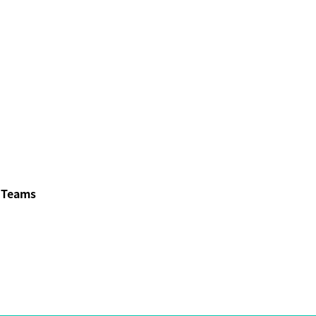
 Teams