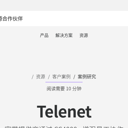
源
合作伙伴
产品
解决方案
资源
资源
客户案例
案例研究
阅读需要 10 分钟
Telenet