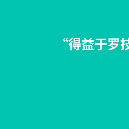
“得益于罗技