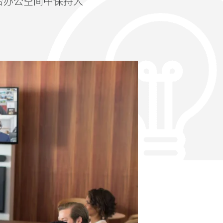
案在混合办公空间中保持人