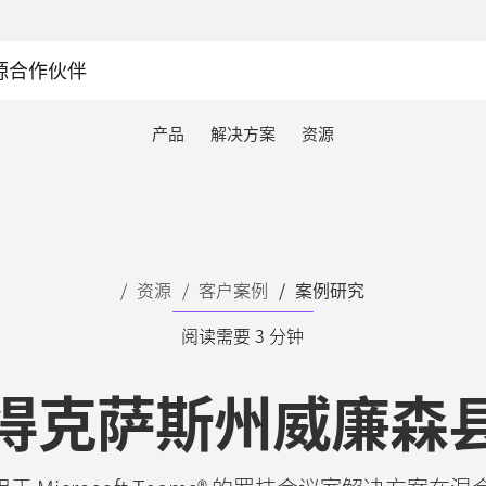
源
合作伙伴
产品
解决方案
资源
资源
客户案例
案例研究
阅读需要 3 分钟
得克萨斯州威廉森