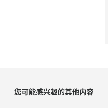
您可能感兴趣的其他内容