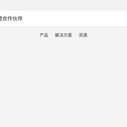
源
合作伙伴
产品
解决方案
资源