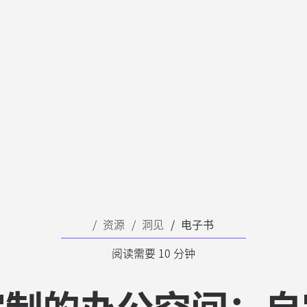
资源
洞见
电子书
阅读需要 10 分钟
定制的办公空间：自