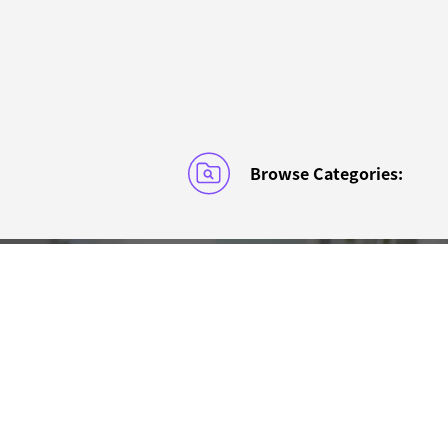
Browse Categories: