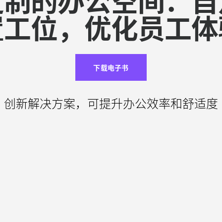
置工位，优化员工体
下载电子书
创新解决方案，可提升办公效率和舒适度