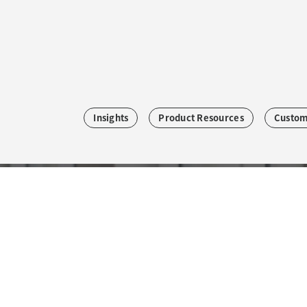
Insights
Product Resources
Custom
订阅我们的商业通讯