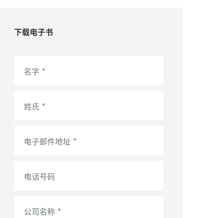
下载电子书
名字
*
姓氏
*
电子邮件地址
*
电话号码
公司名称
*