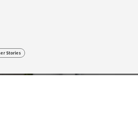
er Stories