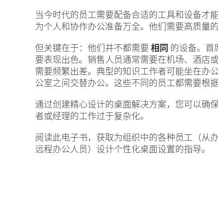
当今时代的员工需要配备合适的工具和设备才
为个人和协作办公准备万全。他们需要高质量
但关键在于：他们并不都需要
相同
的设备。首
要表现出色。销售人员通常需要在机场、酒店
需要频繁出差。典型的知识工作者可能坐在办
公室之间交替办公。这些不同的员工都需要根
通过创建精心设计的桌面解决方案，您可以确保员
者或经理的工作过于复杂化。
阅读此电子书，获取为组织中的各种员工（从
远程办公人员）设计个性化桌面设置的指导。