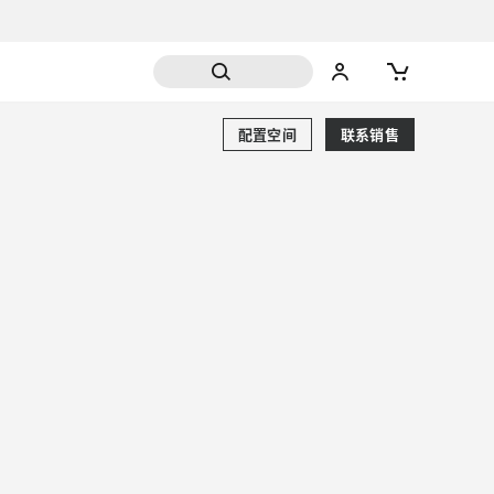
配置空间
联系销售