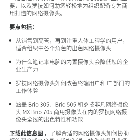
要，以及罗技如何助您轻松地为组织配备专为商
用打造的网络摄像头。
要点包括：
从销售到高管，再到注重人体工程学的用户，
适合组织中各个角色的出色网络摄像头
为什么笔记本电脑的内置摄像头会降低您的企
业生产力
罗技网络摄像头如何改善终端用户和 IT 部门的
工作体验
涵盖 Brio 305、Brio 505 和罗技非凡网络摄像
头 MX Brio 705 商用摄像头在内的罗技网络摄
像头全线的出色特性和功能
下载此信息图
，了解合适的网络摄像头如何协助