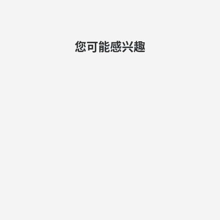
您可能感兴趣