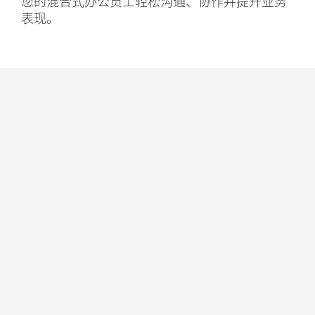
您的混合式办公员工轻松沟通、协作并提升业务
表现。