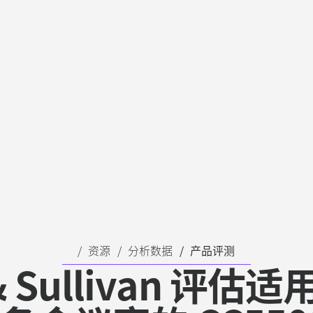
资源
分析数据
产品评测
 & Sullivan 评