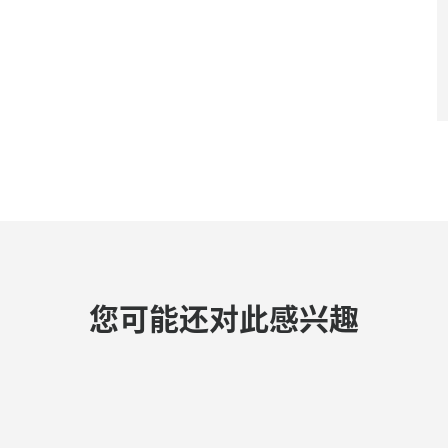
您可能还对此感兴趣