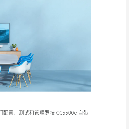
享他们配置、测试和管理罗技 CC5500e 自带