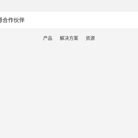
源
合作伙伴
产品
解决方案
资源