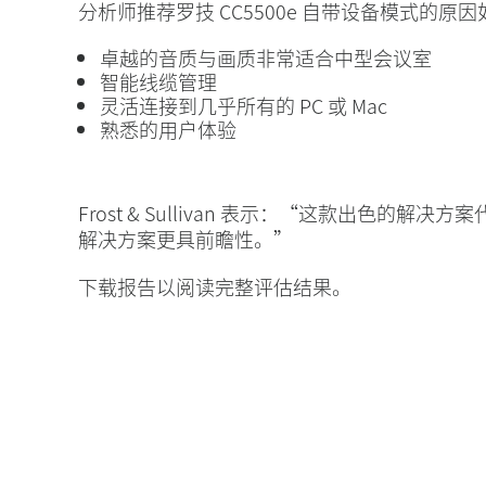
分析师推荐罗技 CC5500e 自带设备模式的原
卓越的音质与画质非常适合中型会议室
智能线缆管理
灵活连接到几乎所有的 PC 或 Mac
熟悉的用户体验
Frost & Sullivan 表示：“这款出色的
解决方案更具前瞻性。”
下载报告以阅读完整评估结果。