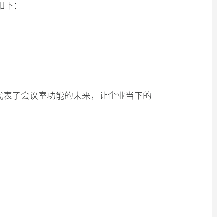
因如下：
解决方案代表了会议室功能的未来，让企业当下的