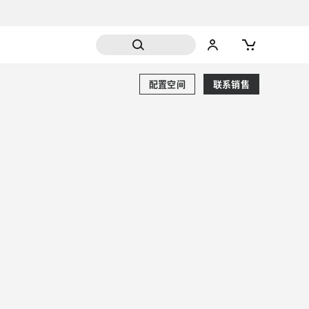
配置空间
联系销售