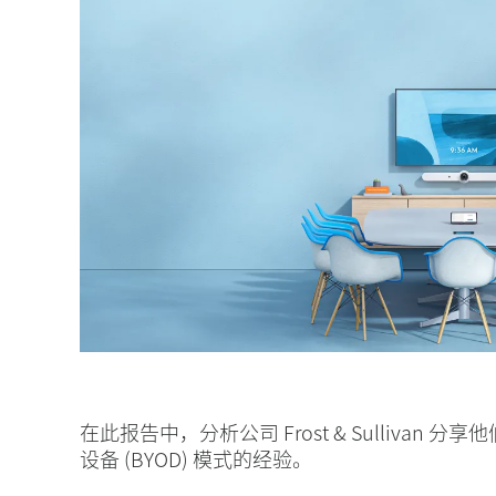
在此报告中，分析公司 Frost & Sullivan 分
设备 (BYOD) 模式的经验。