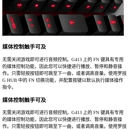
媒体控制触手可及
无需关闭游戏即可进行音频控制。G413 上的 FN 键具有专用
的媒体控制功能，因此您可以快捷进行播放、暂停和静音操
作。只需轻按按钮即可跳至下一曲，或者调高音量。使用罗技
G HUB 中的 FN 切换功能，并配置按键以默认执行媒体操作
指令。
媒体控制触手可及
无需关闭游戏即可进行音频控制。G413 上的 FN 键具有专用
的媒体控制功能，因此您可以快捷进行播放、暂停和静音操
作。只需轻按按钮即可跳至下一曲，或者调高音量。使用罗技