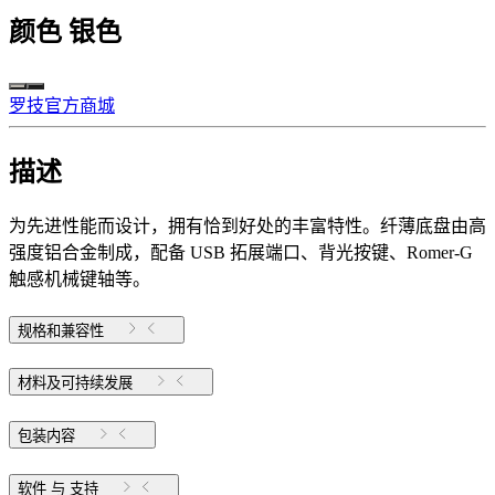
颜色
银色
罗技官方商城
描述
为先进性能而设计，拥有恰到好处的丰富特性。纤薄底盘由高
强度铝合金制成，配备 USB 拓展端口、背光按键、Romer-G
触感机械键轴等。
规格和兼容性
材料及可持续发展
包装内容
软件 与 支持