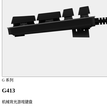
G 系列
G413
机械背光游戏键盘