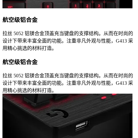
航空级铝合金
拉丝 5052 铝镁合金顶盖充当键盘的支撑结构。从而在时尚的
设计下带来丰富全面的功能。注重非凡外观与性能，G413 采
用精心挑选的材料打造。
航空级铝合金
拉丝 5052 铝镁合金顶盖充当键盘的支撑结构。从而在时尚的
设计下带来丰富全面的功能。注重非凡外观与性能，G413 采
用精心挑选的材料打造。