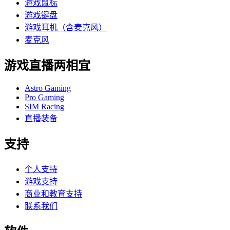
游戏鼠标
游戏键盘
游戏耳机（含麦克风）
麦克风
游戏直播两相宜
Astro Gaming
Pro Gaming
SIM Racing
直播装备
支持
个人支持
游戏支持
商业和教育支持
联系我们