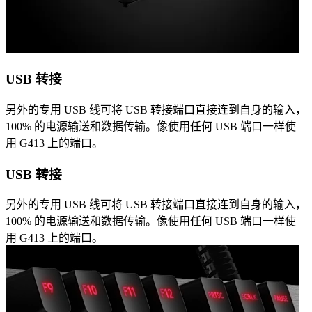
USB 转接
另外的专用 USB 线可将 USB 转接端口直接连到自身的输入，
100% 的电源输送和数据传输。像使用任何 USB 端口一样使
用 G413 上的端口。
USB 转接
另外的专用 USB 线可将 USB 转接端口直接连到自身的输入，
100% 的电源输送和数据传输。像使用任何 USB 端口一样使
用 G413 上的端口。