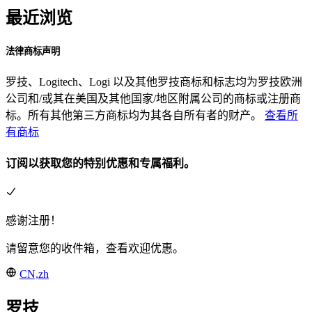
最近浏览
法律商标声明
罗技、Logitech、Logi 以及其他罗技商标和标志均为罗技欧洲
公司和/或其在美国及其他国家/地区附属公司的商标或注册商
标。所有其他第三方商标均为其各自所有者的财产。
查看所
有商标
订阅以获取您的特别优惠和专属福利。
感谢注册！
请留意您的收件箱，查看欢迎优惠。
CN,zh
罗技