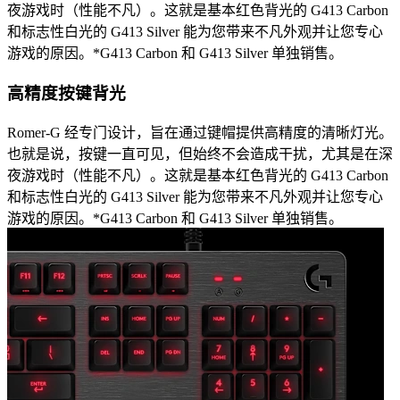
夜游戏时（性能不凡）。这就是基本红色背光的 G413 Carbon
和标志性白光的 G413 Silver 能为您带来不凡外观并让您专心
游戏的原因。*G413 Carbon 和 G413 Silver 单独销售。
高精度按键背光
Romer-G 经专门设计，旨在通过键帽提供高精度的清晰灯光。
也就是说，按键一直可见，但始终不会造成干扰，尤其是在深
夜游戏时（性能不凡）。这就是基本红色背光的 G413 Carbon
和标志性白光的 G413 Silver 能为您带来不凡外观并让您专心
游戏的原因。*G413 Carbon 和 G413 Silver 单独销售。