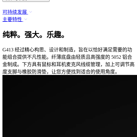
可持续发展
主要特性
纯粹。强大。乐趣。
G413 经过精心构思、设计和制造，旨在以恰好满足需要的功
能组合提供不凡性能。纤薄底盘由轻质且高强度的 5052 铝合
金制成。下方具有鼠标和耳机麦克风线缆管理，加上可调节高
度支脚与橡胶防滑垫，让您方便找到适合的使用角度。