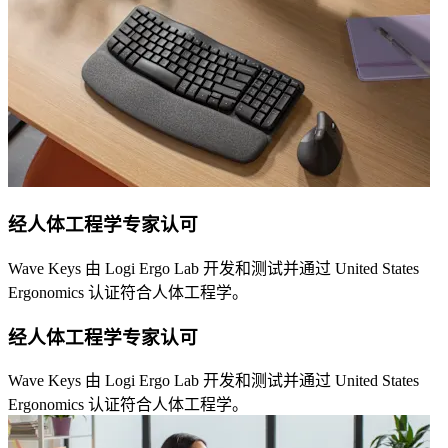
经人体工程学专家认可
Wave Keys 由 Logi Ergo Lab 开发和测试并通过 United States
Ergonomics 认证符合人体工程学。
经人体工程学专家认可
Wave Keys 由 Logi Ergo Lab 开发和测试并通过 United States
Ergonomics 认证符合人体工程学。