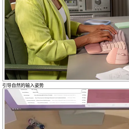
引导自然的输入姿势