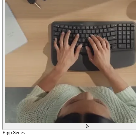
Ergo Series