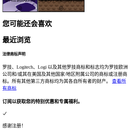
您可能还会喜欢
最近浏览
法律商标声明
罗技、Logitech、Logi 以及其他罗技商标和标志均为罗技欧洲
公司和/或其在美国及其他国家/地区附属公司的商标或注册商
标。所有其他第三方商标均为其各自所有者的财产。
查看所
有商标
订阅以获取您的特别优惠和专属福利。
感谢注册！