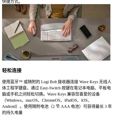
快捷方式。
轻松连接
使用蓝牙™ 或随附的 Logi Bolt 接收器连接 Wave Keys 无线人
体工程学键盘，通过 Easy-Switch 按键在笔记本电脑、平板电
脑或手机之间轻松切换。Wave Keys 兼容您喜爱的设备
（Windows、macOS、ChromeOS、iPadOS、iOS、
Android）。使用随附电池（2 节 AAA 电池）可获得最长 3 年
的持久电量