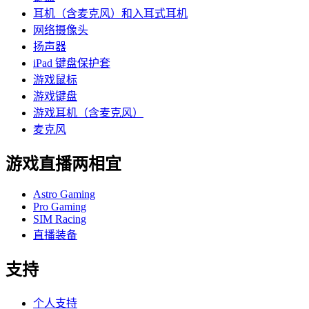
耳机（含麦克风）和入耳式耳机
网络摄像头
扬声器
iPad 键盘保护套
游戏鼠标
游戏键盘
游戏耳机（含麦克风）
麦克风
游戏直播两相宜
Astro Gaming
Pro Gaming
SIM Racing
直播装备
支持
个人支持