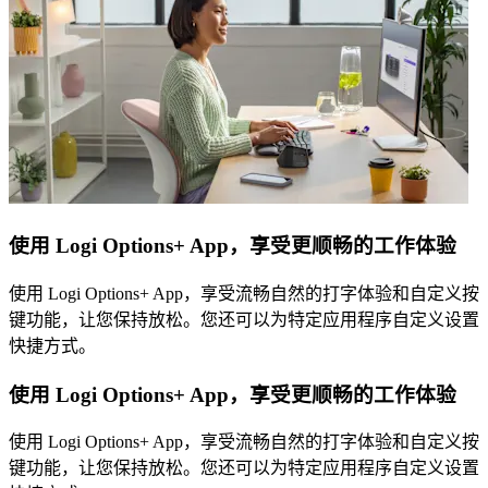
使用 Logi Options+ App，享受更顺畅的工作体验
使用 Logi Options+ App，享受流畅自然的打字体验和自定义按
键功能，让您保持放松。您还可以为特定应用程序自定义设置
快捷方式。
使用 Logi Options+ App，享受更顺畅的工作体验
使用 Logi Options+ App，享受流畅自然的打字体验和自定义按
键功能，让您保持放松。您还可以为特定应用程序自定义设置