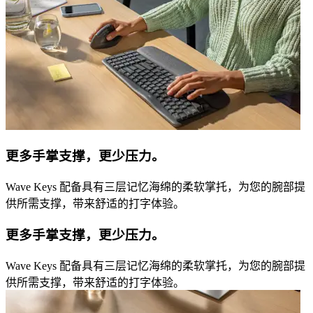
更多手掌支撑，更少压力。
Wave Keys 配备具有三层记忆海绵的柔软掌托，为您的腕部提
供所需支撑，带来舒适的打字体验。
更多手掌支撑，更少压力。
Wave Keys 配备具有三层记忆海绵的柔软掌托，为您的腕部提
供所需支撑，带来舒适的打字体验。