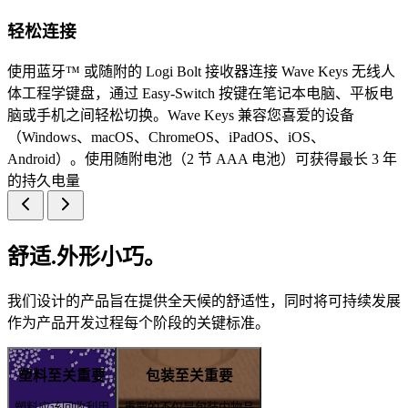
轻松连接
使用蓝牙™ 或随附的 Logi Bolt 接收器连接 Wave Keys 无线人
体工程学键盘，通过 Easy-Switch 按键在笔记本电脑、平板电
脑或手机之间轻松切换。Wave Keys 兼容您喜爱的设备
（Windows、macOS、ChromeOS、iPadOS、iOS、
Android）。使用随附电池（2 节 AAA 电池）可获得最长 3 年
的持久电量
舒适.外形小巧。
我们设计的产品旨在提供全天候的舒适性，同时将可持续发展
作为产品开发过程每个阶段的关键标准。
塑料至关重要
包装至关重要
塑料应该回收利用
重要的不仅是包装内物品