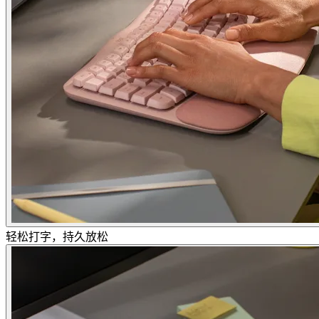
轻松打字，持久放松