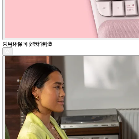
采用环保回收塑料制造