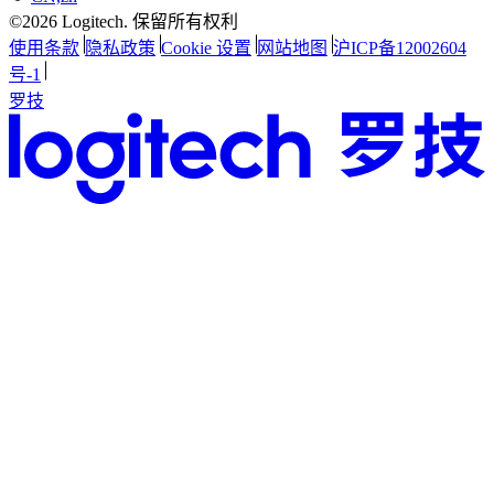
©2026 Logitech. 保留所有权利
使用条款
隐私政策
Cookie 设置
网站地图
沪ICP备12002604
号-1
罗技