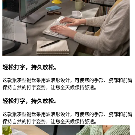
轻松打字，持久放松。
这款紧凑型键盘采用波浪形设计，可使您的手部、腕部和前臂
保持自然的打字姿势，让您全天候保持舒适。
轻松打字，持久放松。
这款紧凑型键盘采用波浪形设计，可使您的手部、腕部和前臂
保持自然的打字姿势，让您全天候保持舒适。