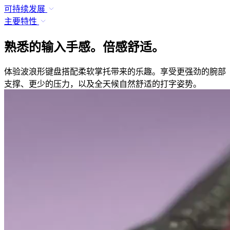
可持续发展
主要特性
熟悉的输入手感。倍感舒适。
体验波浪形键盘搭配柔软掌托带来的乐趣。享受更强劲的腕部
支撑、更少的压力，以及全天候自然舒适的打字姿势。