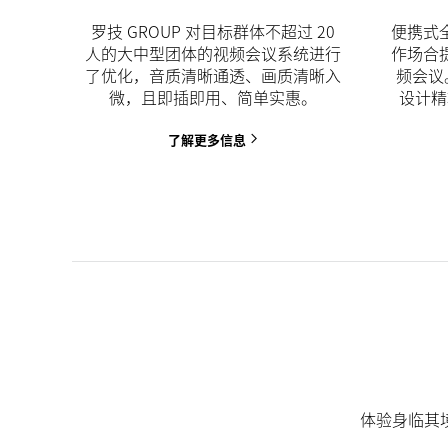
罗技 GROUP 对目标群体不超过 20
便携式
人的大中型团体的视频会议系统进行
作场合
了优化，音质清晰通透、画质清晰入
频会议。C
微，且即插即用、简单实惠。
设计精
了解更多信息
体验身临其