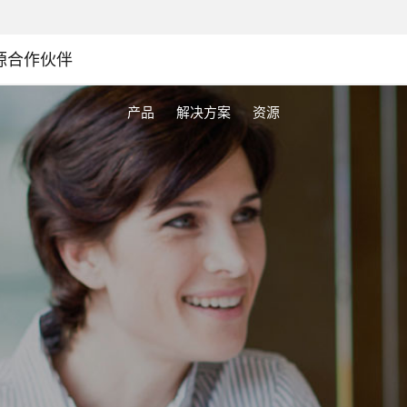
源
合作伙伴
产品
解决方案
资源