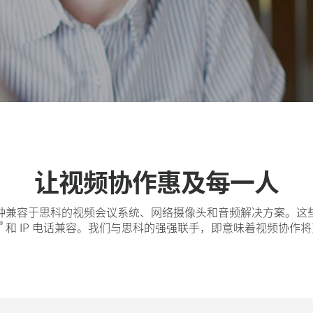
让视频协作惠及每一人
兼容于思科的视频会议系统、网络摄像头和音频解决方案。这些设计
®
和 IP 电话兼容。我们与思科的强强联手，即意味着视频协作