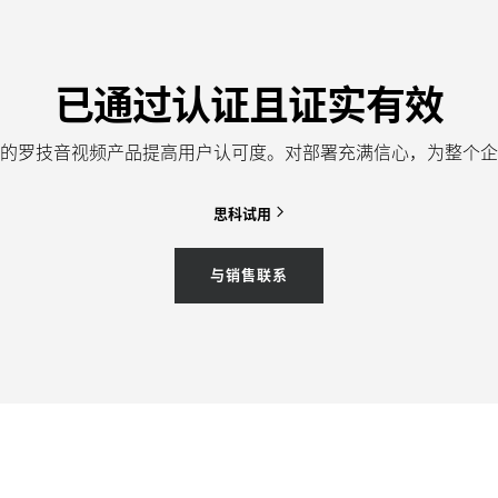
已通过认证且证实有效
的罗技音视频产品提高用户认可度。对部署充满信心，为整个企
思科试用
与销售联系