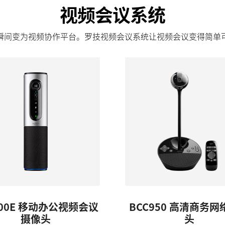
视频会议系统
瞬间变为视频协作平台。罗技视频会议系统让视频会议变得简单
000E 移动办公视频会议
BCC950 高清商务
摄像头
头