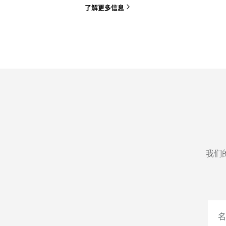
了解更多信息
我们
名