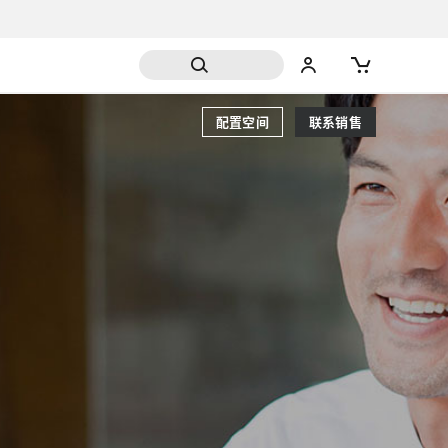
配置空间
联系销售