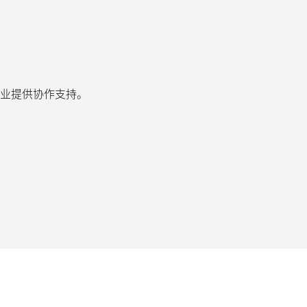
业提供协作支持。