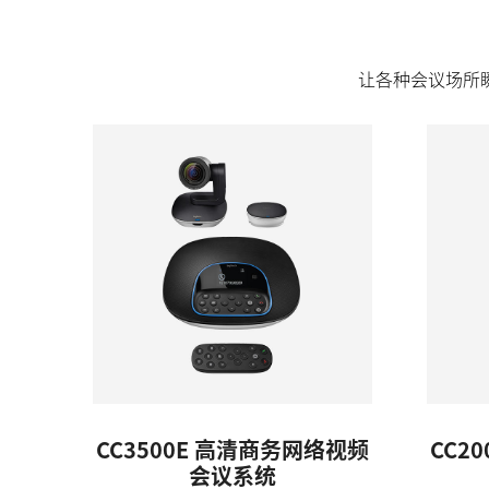
让各种会议场所
CC3500E 高清商务网络视频
CC2
会议系统