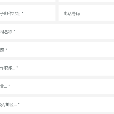
子邮件地址
*
电话号码
司名称
*
题
*