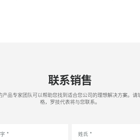
联系销售
的产品专家团队可以帮助您找到适合您公司的理想解决方案。请
格，罗技代表将与您联系。
字
*
姓氏
*