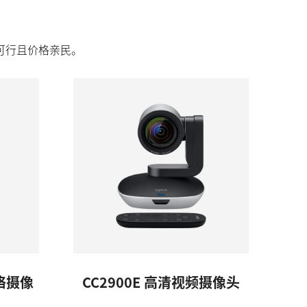
可行且价格亲民。
网络摄像
CC2900E 高清视频摄像头