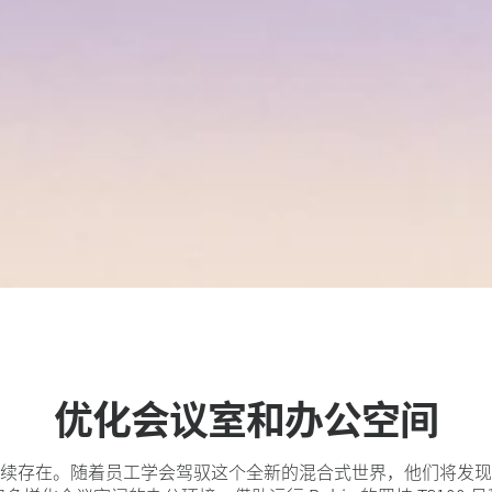
优化会议室和办公空间
续存在。随着员工学会驾驭这个全新的混合式世界，他们将发现