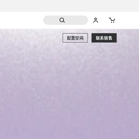
配置空间
联系销售