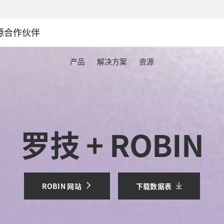
源
合作伙伴
产品
解决方案
资源
罗技 + ROBIN
ROBIN 网站
下载数据表