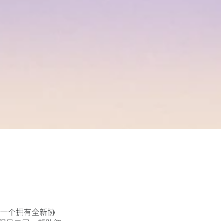
一个拥有全新协