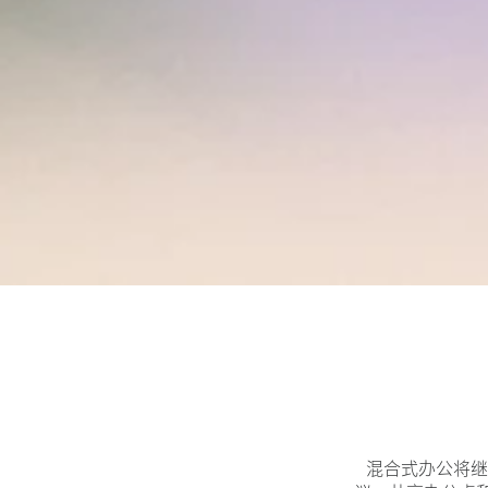
混合式办公将继