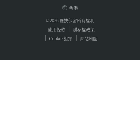
香港
©2026 羅技保留所有權利
使用條款
隱私權政策
Cookie 設定
網站地圖