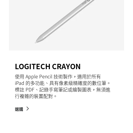
LOGITECH CRAYON
使用 Apple Pencil 技術製作，適用於所有
iPad 的多功能、具有像素級精確度的數位筆。
標註 PDF、記錄手寫筆記或繪製圖表，無須進
行複雜的裝置配對。
選購