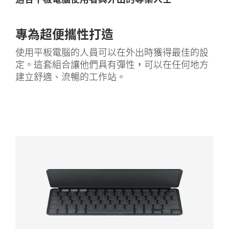
專為超便攜性打造
使用平板電腦的人員可以在外出時獲得最佳的設
定。這套組合讓他們具有彈性，可以在任何地方
建立舒適、流暢的工作站。