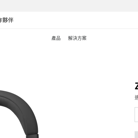
作夥伴
產品
解決方案