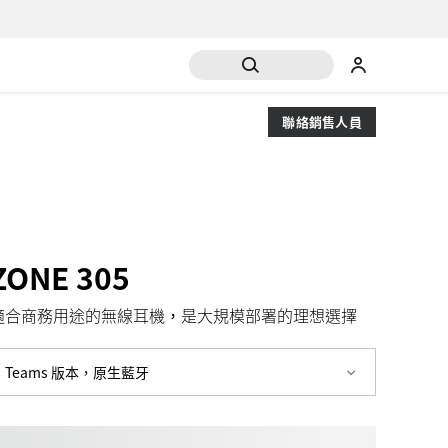
聯絡銷售人員
ZONE 305
適合商務用途的無線耳機，是大規模部署的理想選擇
Teams 版本，原生藍牙