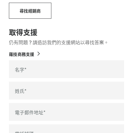
尋找經銷商
取得支援
仍有問題？請造訪我們的支援網站以尋找答案。
羅技商務支援
名字
*
姓氏
*
電子郵件地址
*