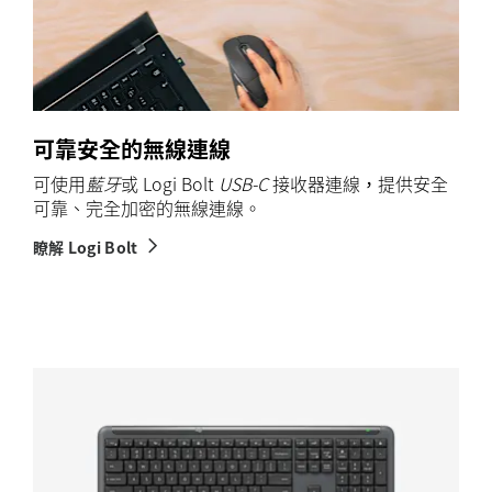
可靠安全的無線連線
可使用
藍牙
或 Logi Bolt
USB-C
接收器連線，提供安全
可靠、完全加密的無線連線。
瞭解 Logi Bolt