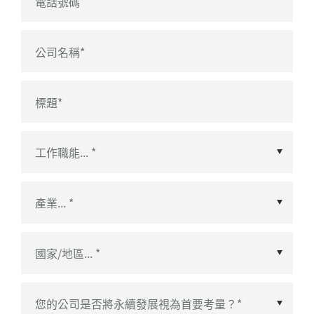
電話號碼
公司名稱
*
標題
*
國家/地區
*