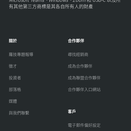
有其他第三方商標是其各自所有人的財產
關於
合作夥伴
羅技專題報導
尋找經銷商
徵才
成為合作夥伴
投資者
成為聯盟合作夥伴
部落格
合作夥伴入口網站
媒體
客戶
與我們聯繫
電子郵件偏好設定