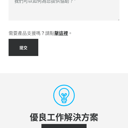
我們可以如何為您提供協助？
*
需要產品支援嗎？請點
擊這裡
。
提交
優良工作解決方案