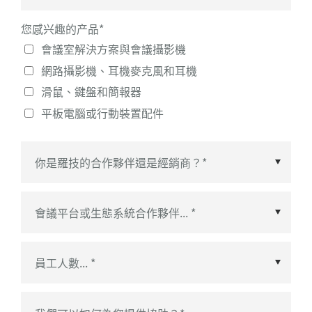
您感兴趣的产品
*
會議室解決方案與會議攝影機
網路攝影機、耳機麥克風和耳機
滑鼠、鍵盤和簡報器
平板電腦或行動裝置配件
會議平台或生態系統合作夥伴
*