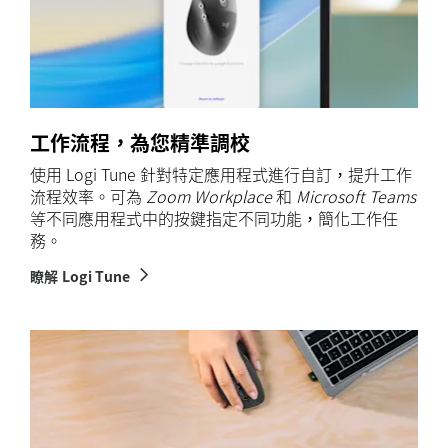
工作流程，為您精準調校
使用 Logi Tune 針對特定應用程式進行自訂，提升工作
流程效率。可為
Zoom Workplace
和
Microsoft Teams
等不同應用程式中的按鍵指定不同功能，簡化工作任
務。
瞭解 Logi Tune