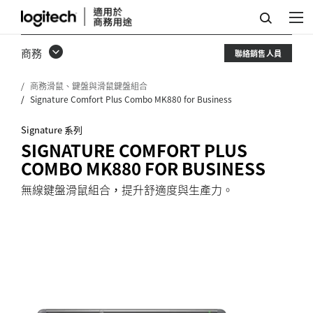
SIGNATURE
COMFORT
商務
聯絡銷售人員
PLUS
商務滑鼠、鍵盤與滑鼠鍵盤組合
COMBO
Signature Comfort Plus Combo MK880 for Business
MK880
Signature 系列
FOR
SIGNATURE COMFORT PLUS
BUSINESS
COMBO MK880 FOR BUSINESS
無線鍵盤滑鼠組合，提升舒適度與生產力。