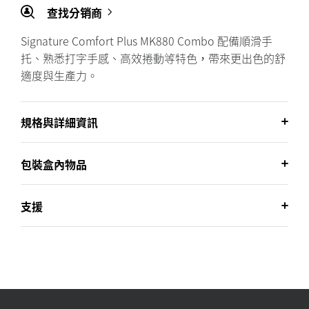
查找分销商
Signature Comfort Plus MK880 Combo 配備順滑手
托、熟悉打字手感、高效捲動等特色，帶來更出色的舒
適度與生產力。
規格與詳細資訊
包裝盒內物品
支援