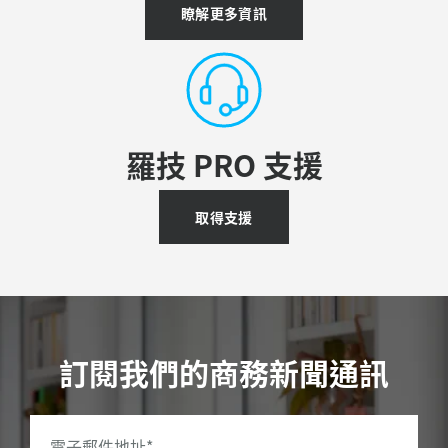
瞭解更多資訊
羅技 PRO 支援
取得支援
訂閱我們的商務新聞通訊
電子郵件地址
*