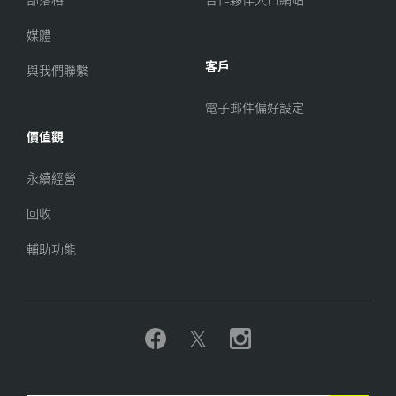
媒體
客戶
與我們聯繫
電子郵件偏好設定
價值觀
永續經營
回收
輔助功能