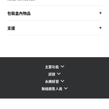
包裝盒內物品
支援
主要功能
認證
永續經營
聯絡銷售人員