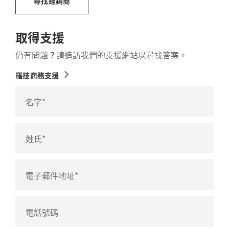
尋找經銷商
取得支援
仍有問題？請造訪我們的支援網站以尋找答案。
羅技商務支援
名字
*
姓氏
*
電子郵件地址
*
電話號碼