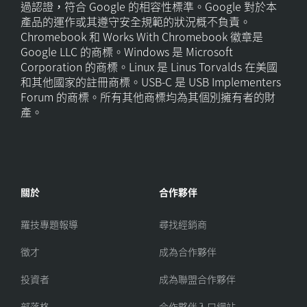
過認證，符合 Google 的相容性標準。Google 對於本
產品的運作或其遵守安全規範的狀況概不負責。
Chromebook 和 Works With Chromebook 徽章是
Google LLC 的商標。Windows 是 Microsoft
Corporation 的商標。Linux 是 Linus Torvalds 在美國
和其他國家的註冊商標。USB-C 是 USB Implementers
Forum 的商標。所有其他商標均為其個別擁有者的財
產。
關於
合作夥伴
羅技專題報導
尋找經銷商
徵才
成為合作夥伴
投資者
成為聯盟合作夥伴
部落格
合作夥伴入口網站