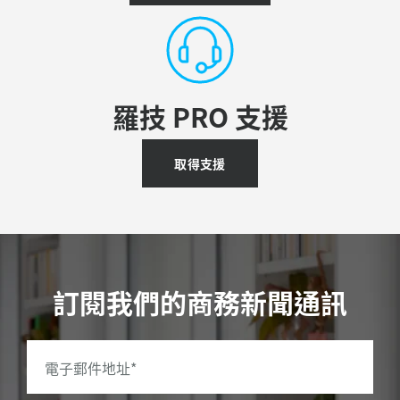
羅技 PRO 支援
取得支援
訂閱我們的商務新聞通訊
電子郵件地址
*