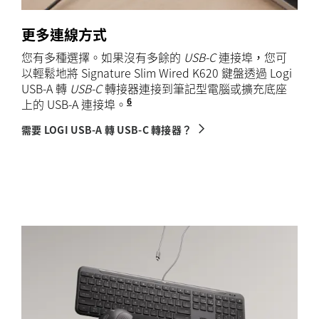
更多連線方式
您有多種選擇。如果沒有多餘的
USB-C
連接埠，您可
以輕鬆地將 Signature Slim Wired K620 鍵盤透過 Logi
USB-A 轉
USB-C
轉接器連接到筆記型電腦或擴充底座
6
上的 USB-A 連接埠。
轉接器需透過 logi.com 和特定通
需要 LOGI USB-A 轉 USB-C 轉接器？