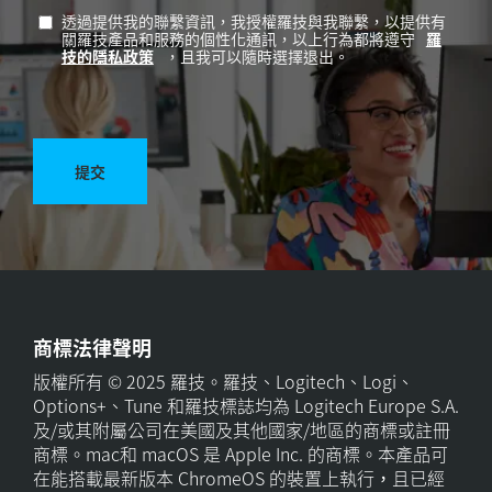
透過提供我的聯繫資訊，我授權羅技與我聯繫，以提供有
關羅技產品和服務的個性化通訊，以上行為都將遵守
羅
技的隱私政策
，且我可以隨時選擇退出。
提交
商標法律聲明
版權所有 © 2025 羅技。羅技、Logitech、Logi、
Options+、Tune 和羅技標誌均為 Logitech Europe S.A.
及/或其附屬公司在美國及其他國家/地區的商標或註冊
商標。mac和 macOS 是 Apple Inc. 的商標。本產品可
在能搭載最新版本 ChromeOS 的裝置上執行，且已經