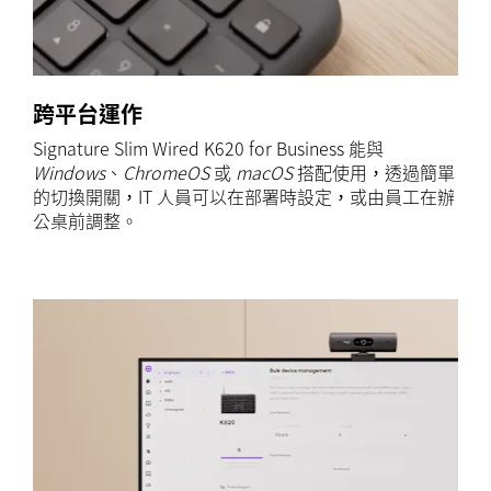
跨平台運作
Signature Slim Wired K620 for Business 能與
Windows
、
ChromeOS
或
macOS
搭配使用，透過簡單
的切換開關，IT 人員可以在部署時設定，或由員工在辦
公桌前調整。