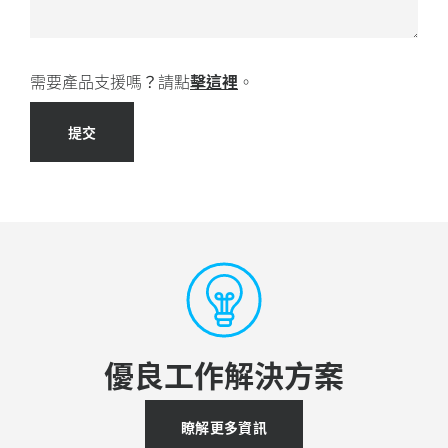
需要產品支援嗎？請點
擊這裡
。
提交
優良工作解決方案
瞭解更多資訊