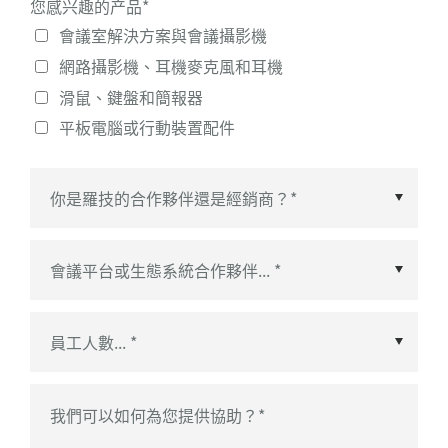
您感兴趣的产品
*
會議室解決方案與會議攝影機
網路攝影機、耳機麥克風和耳機
滑鼠、鍵盤和簡報器
平板電腦或行動裝置配件
會議平台或生態系統合作夥伴
*
我們可以如何為您提供協助？
*