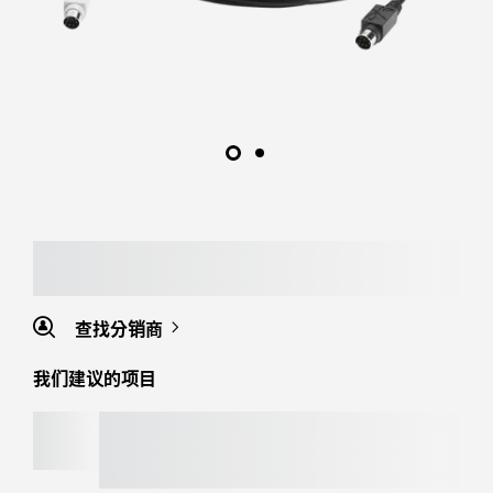
查找分销商
我们建议的项目
MOBI FOLD