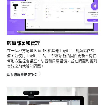
輕鬆部署和管理
在一個地方配置 Brio 4K 和其他 Logitech 視頻協作設
備，並使用 Logitech Sync 部署最新的固件更新。從任
何地方監控會議室、裝置和周邊設備，並在問題影響到
會議之前就解決問題。
深入瞭解羅技 SYNC