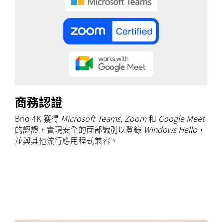
商務認證
Brio 4K 獲得
Microsoft Teams, Zoom
和
Google Meet
的認證，實現安全的面部識別以登錄
Windows Hello
，
並與其他流行應用程式兼容。