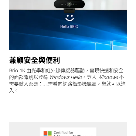
兼顧安全與便利
Brio 4K 由光學和紅外線傳感器驅動，實現快速和安全
的面部識別以登錄
Windows Hello
。登入
Windows
不
需要鍵入密碼：只需看向網路攝影機鏡頭，您就可以進
入。