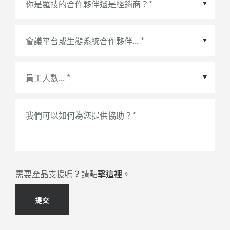
會議平台或生態系統合作夥伴
*
我們可以如何為您提供協助？
*
需要產品支援嗎？請點
擊這裡
。
提交