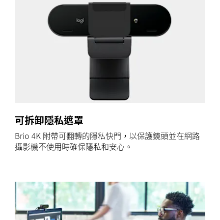
可拆卸隱私遮罩
Brio 4K 附帶可翻轉的隱私快門，以保護鏡頭並在網路
攝影機不使用時確保隱私和安心。