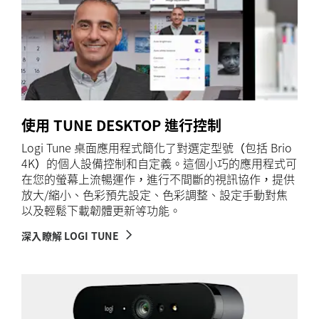
使用 TUNE DESKTOP 進行控制
Logi Tune 桌面應用程式簡化了對選定型號（包括 Brio
4K）的個人設備控制和自定義。這個小巧的應用程式可
在您的螢幕上流暢運作，進行不間斷的視訊協作，提供
放大/縮小、色彩預先設定、色彩調整、設定手動對焦
以及輕鬆下載韌體更新等功能。
深入瞭解 LOGI TUNE