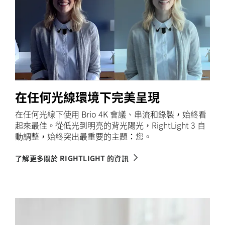
在任何光線環境下完美呈現
在任何光線下使用 Brio 4K 會議、串流和錄製，始終看
起來最佳。從低光到明亮的背光陽光，RightLight 3 自
動調整，始終突出最重要的主題：您。
了解更多關於 RIGHTLIGHT 的資訊