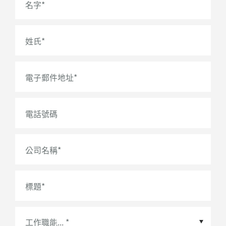
名字
*
姓氏
*
電子郵件地址
*
電話號碼
公司名稱
*
標題
*