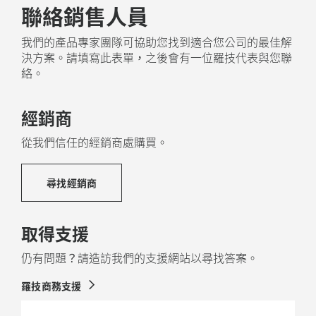
聯絡銷售人員
我們的產品專家團隊可協助您找到適合您公司的最佳解
決方案。請填寫此表單，之後會有一位羅技代表與您聯
絡。
經銷商
從我們信任的經銷商處購買。
尋找經銷商
取得支援
仍有問題？請造訪我們的支援網站以尋找答案。
羅技商務支援