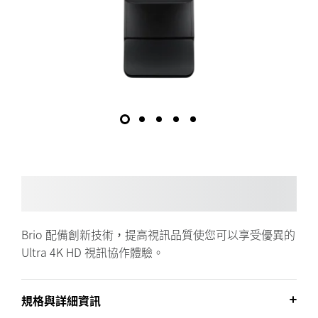
Brio 配備創新技術，提高視訊品質使您可以享受優異的
Ultra 4K HD 視訊協作體驗。
規格與詳細資訊