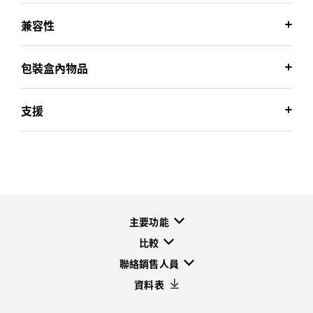
兼容性
包裝盒內物品
支援
主要功能
比較
聯絡銷售人員
資料表