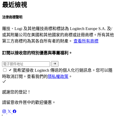
最近檢視
法律商標聲明
羅技、Logi 及其他羅技商標和標誌為 Logitech Europe S.A. 及/
或其附屬公司在美國和其他國家的商標或註冊商標。所有其他
第三方商標均為其各自所有者的財產。
查看所有商標
訂閱以接收您的特別優惠與專屬福利。
我希望接收 Logitech 傳送的個人化行銷訊息。您可以隨
時取消訂閱。查看我們的
隱私權政策
。
感謝您的登記！
請留意收件匣中的歡迎優惠。