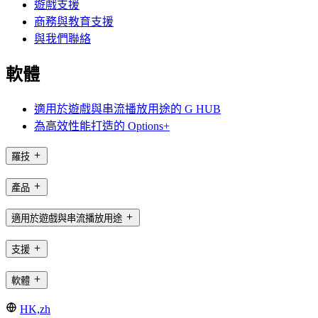
遊戲支援
商務與教育支援
與我們聯絡
軟體
適用於遊戲與串流播放用途的 G HUB
為高效性能打造的 Options+
羅技
產品
適用於遊戲與串流播放用途
支援
軟體
HK,zh