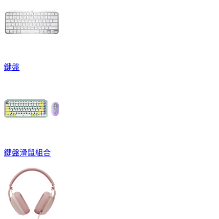
鍵盤
鍵盤滑鼠組合