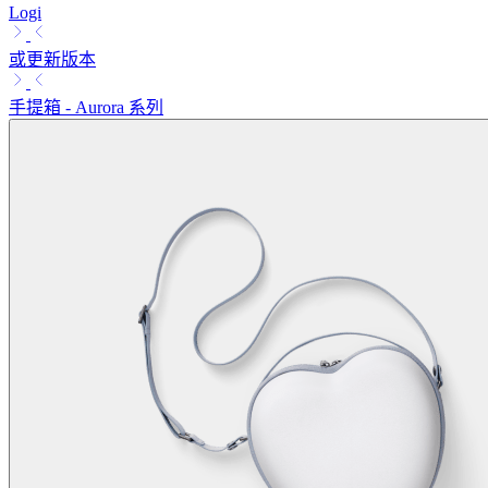
Logi
或更新版本
手提箱 - Aurora 系列