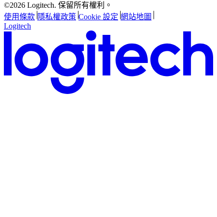
©2026 Logitech. 保留所有權利。
使用條款
隱私權政策
Cookie 設定
網站地圖
Logitech