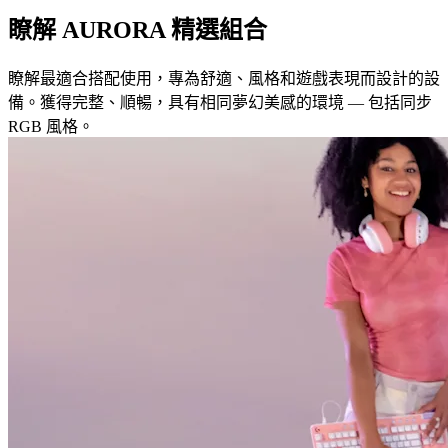
瞭解 AURORA 精選組合
瞭解最適合搭配使用，專為舒適、風格和遊戲表現而設計的設
備。獲得完整、順暢，具有相同夢幻美感的環境 — 包括同步
RGB 風格。