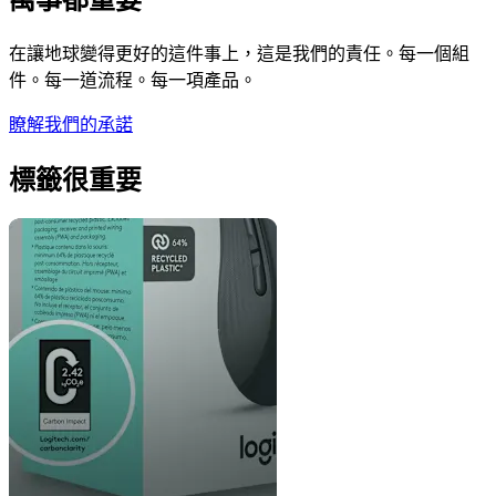
在讓地球變得更好的這件事上，這是我們的責任。每一個組
件。每一道流程。每一項產品。
瞭解我們的承諾
標籤很重要