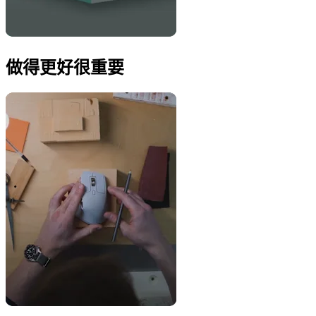
做得更好很重要