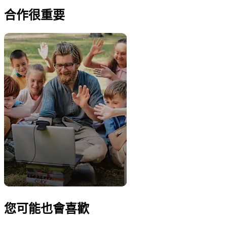
合作很重要
您可能也會喜歡