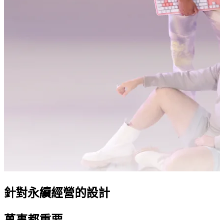
針對永續經營的設計
萬事都重要