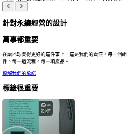
針對永續經營的設計
萬事都重要
在讓地球變得更好的這件事上，這是我們的責任。每一個組
件。每一道流程。每一項產品。
瞭解我們的承諾
標籤很重要