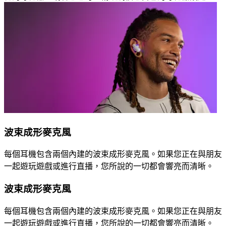
波束成形麥克風
每個耳機包含兩個內建的波束成形麥克風。如果您正在與朋友
一起遊玩遊戲或進行直播，您所說的一切都會響亮而清晰。
波束成形麥克風
每個耳機包含兩個內建的波束成形麥克風。如果您正在與朋友
一起遊玩遊戲或進行直播，您所說的一切都會響亮而清晰。