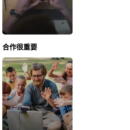
合作很重要