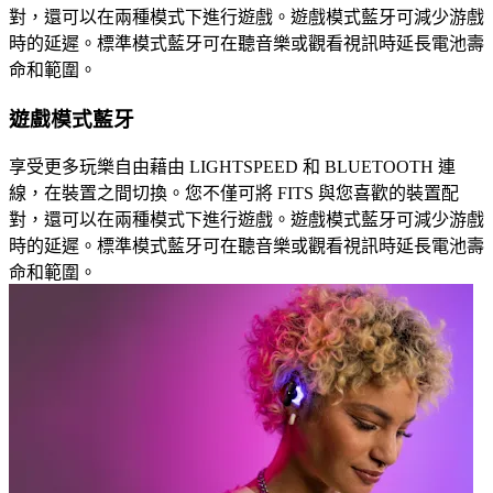
對，還可以在兩種模式下進行遊戲。遊戲模式藍牙可減少游戲
時的延遲。標準模式藍牙可在聽音樂或觀看視訊時延長電池壽
命和範圍。
遊戲模式藍牙
享受更多玩樂自由藉由 LIGHTSPEED 和 BLUETOOTH 連
線，在裝置之間切換。您不僅可將 FITS 與您喜歡的裝置配
對，還可以在兩種模式下進行遊戲。遊戲模式藍牙可減少游戲
時的延遲。標準模式藍牙可在聽音樂或觀看視訊時延長電池壽
命和範圍。