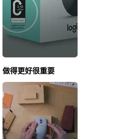
做得更好很重要