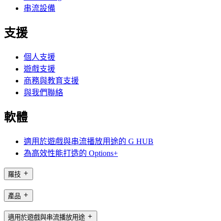
串流設備
支援
個人支援
遊戲支援
商務與教育支援
與我們聯絡
軟體
適用於遊戲與串流播放用途的 G HUB
為高效性能打造的 Options+
羅技
產品
適用於遊戲與串流播放用途