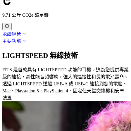
9.71 公斤 CO2e 碳足跡
永續經營
主要功能
LIGHTSPEED 無線技術
FITS 是首款具有 LIGHTSPEED 功能的耳機。這為您提供專業
級的連接，高性能音頻響應，強大的連接性和長的電池壽命。
透過 LIGHTSPEED 透過 USB-A 或 USB-C 連接到您的電腦、
Mac、Playstation 5、PlayStation 4、固定任天堂交換機和安卓
裝置