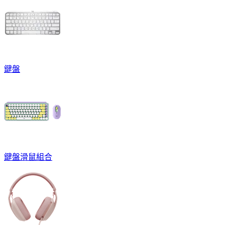
鍵盤
鍵盤滑鼠組合