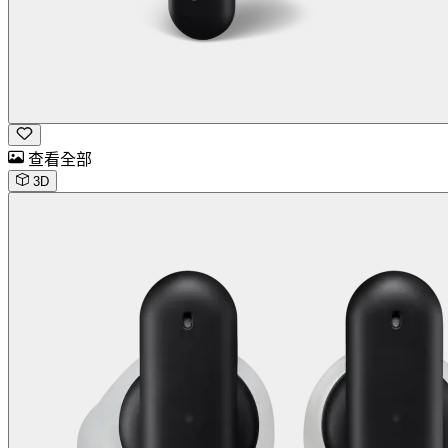
查看全部
3D