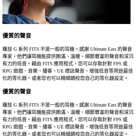
優質的聲音
羅技 G 系列 FITS 不是一般的耳機。感謝 Ultimate Ears 的聲音
專家，他們讓耳機能提供飽滿、溫暖、細節豐富的聲音和深沉
有力的低音。藉由 FITS 應用程式，您可以存取針對 FPS 或
RPG 遊戲、音樂、播客、UE 標誌聲音、增強低音等用途最佳
化的等化器。或者您也可以精細調校您自己的等化器設定。
優質的聲音
羅技 G 系列 FITS 不是一般的耳機。感謝 Ultimate Ears 的聲音
專家，他們讓耳機能提供飽滿、溫暖、細節豐富的聲音和深沉
有力的低音。藉由 FITS 應用程式，您可以存取針對 FPS 或
RPG 遊戲、音樂、播客、UE 標誌聲音、增強低音等用途最佳
化的等化器。或者您也可以精細調校您自己的等化器設定。