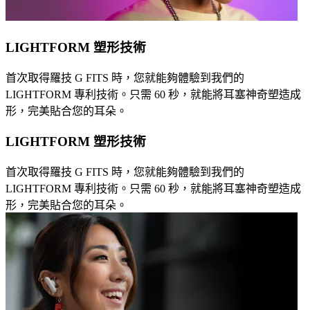
LIGHTFORM 塑形技術
首次取得羅技 G FITS 時，您就能夠體驗到我們的
LIGHTFORM 專利技術。只需 60 秒，就能將耳塞神奇塑造成
形，完美貼合您的耳朵。
LIGHTFORM 塑形技術
首次取得羅技 G FITS 時，您就能夠體驗到我們的
LIGHTFORM 專利技術。只需 60 秒，就能將耳塞神奇塑造成
形，完美貼合您的耳朵。