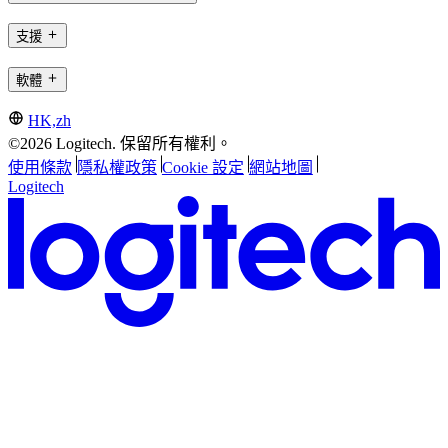
支援
軟體
HK,zh
©2026 Logitech. 保留所有權利。
使用條款
隱私權政策
Cookie 設定
網站地圖
Logitech