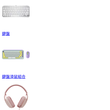
鍵盤
鍵盤滑鼠組合