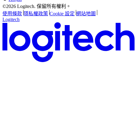
©2026 Logitech. 保留所有權利。
使用條款
隱私權政策
Cookie 設定
網站地圖
Logitech