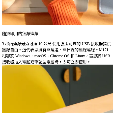
隨插即用的無線連線
3 秒內連線最遠可達 10 公尺 使用強固可靠的 USB 接收器提供
無線自由。這代表您擁有無延遲、無掉線的無線連線。M171
相容於 Windows、macOS、Chrome OS 和 Linux，當您將 USB
接收器插入電腦或筆記型電腦時，即可立即使用。