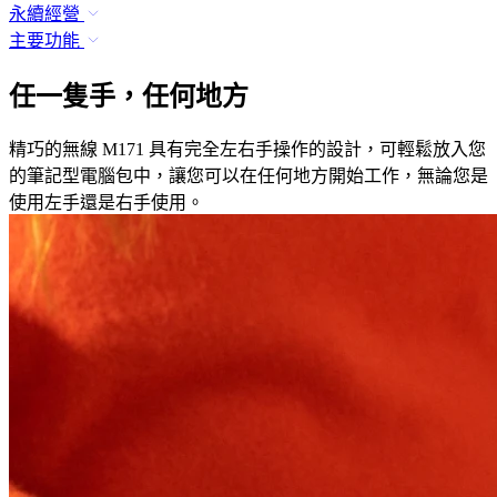
永續經營
主要功能
任一隻手，任何地方
精巧的無線 M171 具有完全左右手操作的設計，可輕鬆放入您
的筆記型電腦包中，讓您可以在任何地方開始工作，無論您是
使用左手還是右手使用。