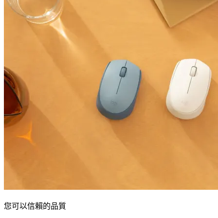
您可以信賴的品質