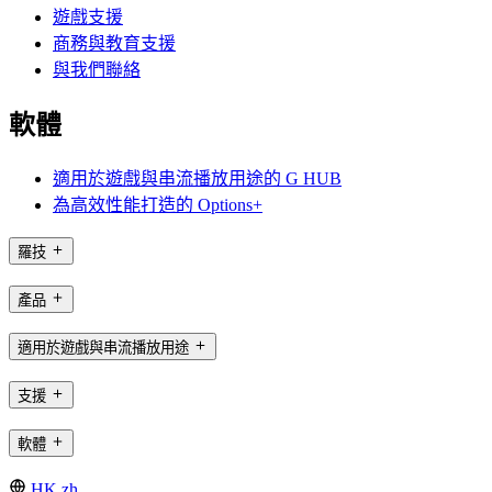
遊戲支援
商務與教育支援
與我們聯絡
軟體
適用於遊戲與串流播放用途的 G HUB
為高效性能打造的 Options+
羅技
產品
適用於遊戲與串流播放用途
支援
軟體
HK,zh