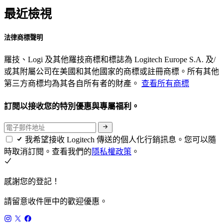
最近檢視
法律商標聲明
羅技、Logi 及其他羅技商標和標誌為 Logitech Europe S.A. 及/
或其附屬公司在美國和其他國家的商標或註冊商標。所有其他
第三方商標均為其各自所有者的財產。
查看所有商標
訂閱以接收您的特別優惠與專屬福利。
我希望接收 Logitech 傳送的個人化行銷訊息。您可以隨
時取消訂閱。查看我們的
隱私權政策
。
感謝您的登記！
請留意收件匣中的歡迎優惠。