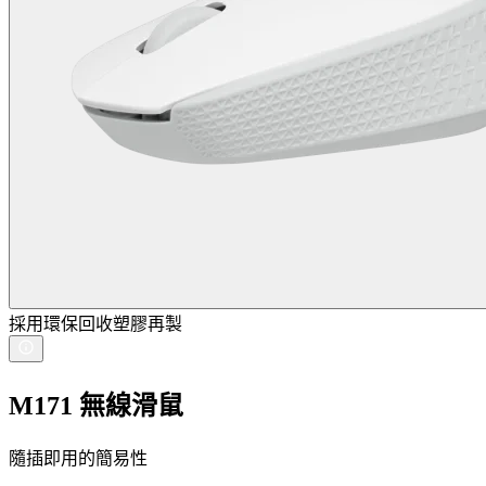
採用環保回收塑膠再製
M171 無線滑鼠
隨插即用的簡易性