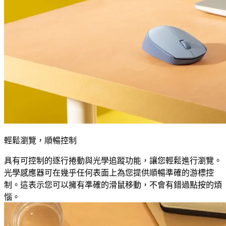
輕鬆瀏覽，順暢控制
具有可控制的逐行捲動與光學追蹤功能，讓您輕鬆進行瀏覽。
光學感應器可在幾乎任何表面上為您提供順暢準確的游標控
制。這表示您可以擁有準確的滑鼠移動，不會有錯過點按的煩
惱。