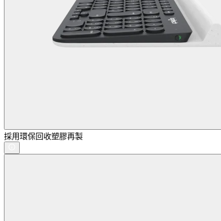
採用環保回收塑膠再製