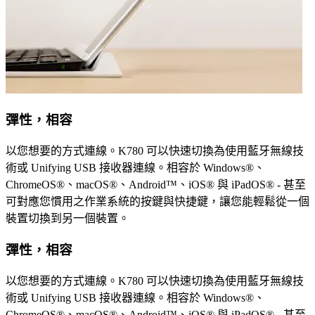
彈性，相容
以您想要的方式連線。K780 可以快速切換為使用藍牙無線技
術或 Unifying USB 接收器連線。相容於 Windows®、
ChromeOS®、macOS®、Android™、iOS® 與 iPadOS® - 甚至
可對應您慣用之作業系統的按鍵與快捷鍵，讓您能輕鬆從一個
裝置切換到另一個裝置。
彈性，相容
以您想要的方式連線。K780 可以快速切換為使用藍牙無線技
術或 Unifying USB 接收器連線。相容於 Windows®、
ChromeOS®、macOS®、Android™、iOS® 與 iPadOS® - 甚至