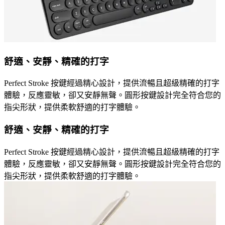
舒適、安靜、精確的打字
Perfect Stroke 按鍵經過精心設計，提供流暢且超級精確的打字
體驗，反應靈敏，卻又安靜無聲。圓形按鍵設計完全符合您的
指尖形狀，提供柔軟舒適的打字體驗。
舒適、安靜、精確的打字
Perfect Stroke 按鍵經過精心設計，提供流暢且超級精確的打字
體驗，反應靈敏，卻又安靜無聲。圓形按鍵設計完全符合您的
指尖形狀，提供柔軟舒適的打字體驗。