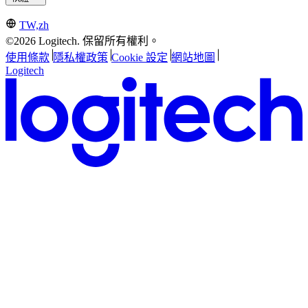
TW,zh
©2026 Logitech. 保留所有權利。
使用條款
隱私權政策
Cookie 設定
網站地圖
Logitech