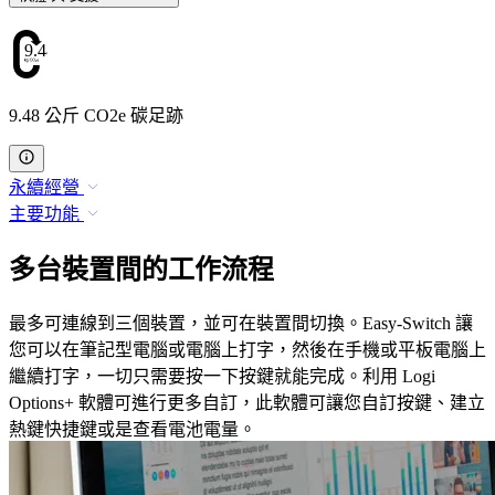
9.48
9.48 公斤 CO2e 碳足跡
永續經營
主要功能
多台裝置間的工作流程
最多可連線到三個裝置，並可在裝置間切換。Easy-Switch 讓
您可以在筆記型電腦或電腦上打字，然後在手機或平板電腦上
繼續打字，一切只需要按一下按鍵就能完成。利用 Logi
Options+ 軟體可進行更多自訂，此軟體可讓您自訂按鍵、建立
熱鍵快捷鍵或是查看電池電量。