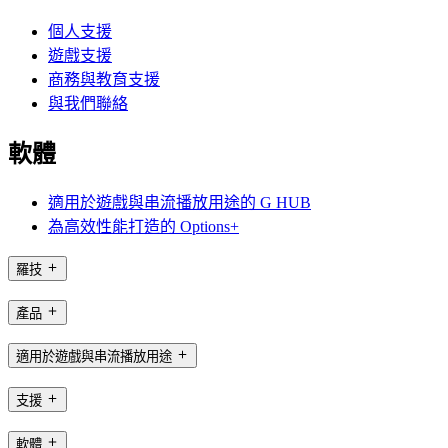
個人支援
遊戲支援
商務與教育支援
與我們聯絡
軟體
適用於遊戲與串流播放用途的 G HUB
為高效性能打造的 Options+
羅技
產品
適用於遊戲與串流播放用途
支援
軟體