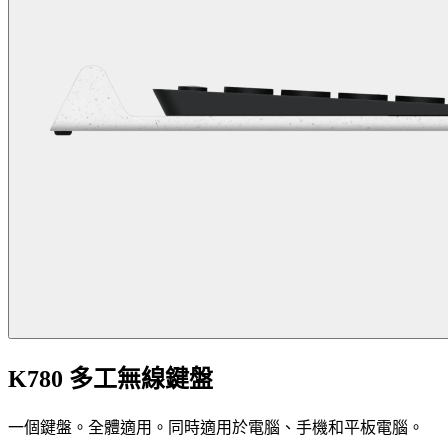
K780 多工無線鍵盤
一個鍵盤。全體適用。同時適用於電腦、手機和平板電腦。