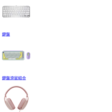
鍵盤
鍵盤滑鼠組合