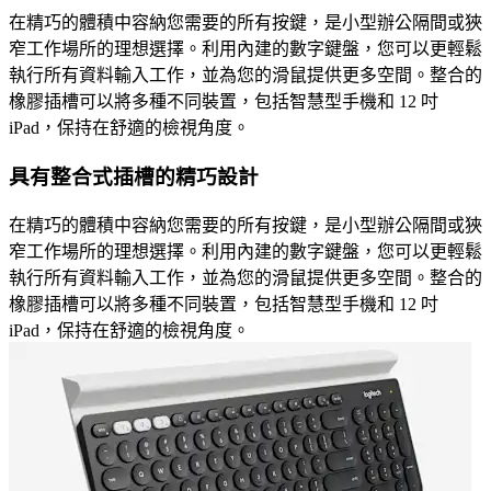
在精巧的體積中容納您需要的所有按鍵，是小型辦公隔間或狹
窄工作場所的理想選擇。利用內建的數字鍵盤，您可以更輕鬆
執行所有資料輸入工作，並為您的滑鼠提供更多空間。整合的
橡膠插槽可以將多種不同裝置，包括智慧型手機和 12 吋
iPad，保持在舒適的檢視角度。
具有整合式插槽的精巧設計
在精巧的體積中容納您需要的所有按鍵，是小型辦公隔間或狹
窄工作場所的理想選擇。利用內建的數字鍵盤，您可以更輕鬆
執行所有資料輸入工作，並為您的滑鼠提供更多空間。整合的
橡膠插槽可以將多種不同裝置，包括智慧型手機和 12 吋
iPad，保持在舒適的檢視角度。