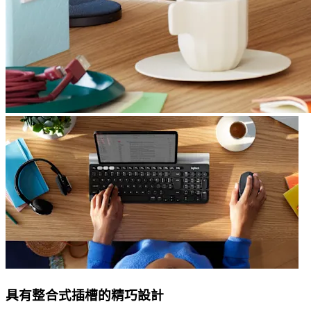
具有整合式插槽的精巧設計