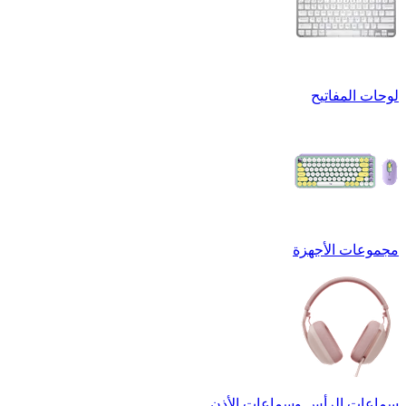
لوحات المفاتيح
مجموعات الأجهزة
سماعات الرأس وسماعات الأذن