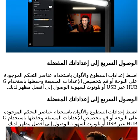
الوصول السريع إلى إعداداتك المفضلة
اضبط إعدادات السطوع والألوان باستخدام عناصر التحكم الموجودة
على اللوحة أو قم بتخصيص الإعدادات المسبقة وحفظها باستخدام G
HUB عبر USB أو بلوتوث لسهولة الوصول إلى أفضل مظهر لديك.
الوصول السريع إلى إعداداتك المفضلة
اضبط إعدادات السطوع والألوان باستخدام عناصر التحكم الموجودة
على اللوحة أو قم بتخصيص الإعدادات المسبقة وحفظها باستخدام G
HUB عبر USB أو بلوتوث لسهولة الوصول إلى أفضل مظهر لديك.