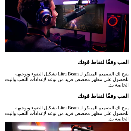
العب وفقًا لنقاط قوتك
يتيح لك التصميم المبتكر لـ Litra Beam تشكيل الضوء وتوجيهه
للحصول على مظهر مخصص فريد من نوعه لإعدادات اللعب والبث
الخاصة بك.
العب وفقًا لنقاط قوتك
يتيح لك التصميم المبتكر لـ Litra Beam تشكيل الضوء وتوجيهه
للحصول على مظهر مخصص فريد من نوعه لإعدادات اللعب والبث
الخاصة بك.