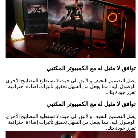
توافق لا مثيل له مع الكمبيوتر المكتبي
يصل التصميم النحيف والأنيق إلى حيث لا تستطيع المصابيح الأخرى
الوصول إليه، مما يجعل من السهل تحقيق تأثيرات إضاءة احترافية
تعزز جودة بثك.
توافق لا مثيل له مع الكمبيوتر المكتبي
يصل التصميم النحيف والأنيق إلى حيث لا تستطيع المصابيح الأخرى
الوصول إليه، مما يجعل من السهل تحقيق تأثيرات إضاءة احترافية
تعزز جودة بثك.