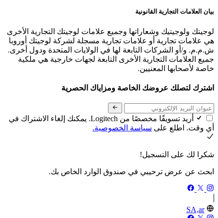
بيان العلامات التجارية القانونية
لوجيتك ولوجيتيك وشعاراتها وجميع علامات لوجيتك التجارية الأخرى
هي علامات تجارية أو علامات تجارية مسجلة لشركة لوجيتك أوروبا
ش.م.م. و/أو الشركات التابعة لها في الولايات المتحدة ودول أخرى.
جميع العلامات التجارية الأخرى التابعة لجهات خارجية هي ملكية
خاصة لأصحابها المعنيين.
اشترك لتصلك عروضك الخاصة ومزاياك الحصرية
أريد تسويقًا مخصصًا من Logitech. يمكنك إلغاء الاشتراك في
أي وقت. اطلع على
سياسة الخصوصية.
شكرا لك على التسجيل!
ابحث عن عرض ترحيبي في صندوق الوارد الخاص بك.
SA,ar