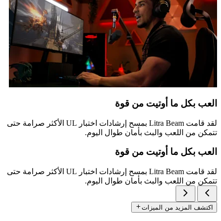
العب بكل ما أوتيت من قوة
لقد قامت Litra Beam بمسح إرشادات اختبار UL الأكثر صرامة حتى
تتمكن من اللعب والبث بأمان طوال اليوم.
العب بكل ما أوتيت من قوة
لقد قامت Litra Beam بمسح إرشادات اختبار UL الأكثر صرامة حتى
تتمكن من اللعب والبث بأمان طوال اليوم.
اكتشف المزيد من الميزات