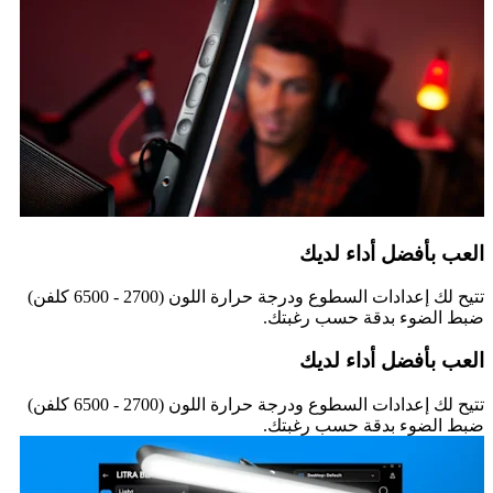
العب بأفضل أداء لديك
تتيح لك إعدادات السطوع ودرجة حرارة اللون (2700 - 6500 كلفن)
ضبط الضوء بدقة حسب رغبتك.
العب بأفضل أداء لديك
تتيح لك إعدادات السطوع ودرجة حرارة اللون (2700 - 6500 كلفن)
ضبط الضوء بدقة حسب رغبتك.