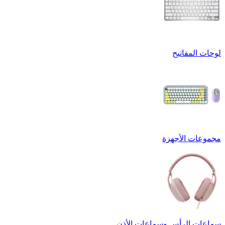
لوحات المفاتيح
مجموعات الأجهزة
سماعات الرأس وسماعات الأذن