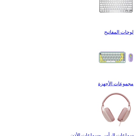
لوحات المفاتيح
مجموعات الأجهزة
سماعات الرأس وسماعات الأذن