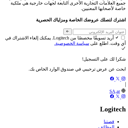
جميع العلامات التجارية الأخرى التابعة لجهات خارجية هي ملكية
خاصة لأصحابها المعنيين.
اشترك لتصلك عروضك الخاصة ومزاياك الحصرية
أريد تسويقًا مخصصًا من Logitech. يمكنك إلغاء الاشتراك في
أي وقت. اطلع على
سياسة الخصوصية.
شكرا لك على التسجيل!
ابحث عن عرض ترحيبي في صندوق الوارد الخاص بك.
SA,ar
Logitech
قصتنا
الوظائف