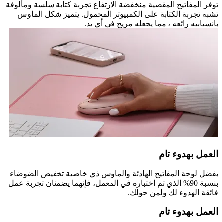
توفر المفاتيح المقصية منخفضة الارتفاع تجربة كتابة سلسة ومألوفة
تشبه تجربة الكتابة على الكمبيوتر المحمول. يتميز شكل الماوس
بانسيابيه رائعه ، مما يجعله مريح في أي يد.
العمل بهدوء تام
بفضل لوحة المفاتيح الهادئة والماوس ذي خاصية تخفيض الضوضاء
بنسبة 90% الذي تم اختباره في المعمل، فإنهما يضمنان تجربة عمل
فائقة الهدوء لك ولمن حولك.
العمل بهدوء تام