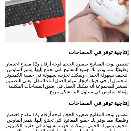
إنتاجية توفر في المساحات
تتضمن لوحة المفاتيح صغيرة الحجم لوحة أرقام و12 مفتاح اختصار
وظيفيًا، مما يوفر لك جميع المفاتيح التي تحتاج إليها. يتميز الماوس
النحيف بسهولة الحمل، ويمكنك تخزينه بسهولة في حقيبة الكمبيوتر
المحمول أو في جيبك لإنجاز مهام العمل أثناء التنقل. يعني التصميم
الصغير للمجموعة أنه يمكنك العمل في أضيق المساحات المكتبية
وإبقاء الماوس في متناول اليد بشكل مريح.
إنتاجية توفر في المساحات
تتضمن لوحة المفاتيح صغيرة الحجم لوحة أرقام و12 مفتاح اختصار
وظيفيًا، مما يوفر لك جميع المفاتيح التي تحتاج إليها. يتميز الماوس
النحيف بسهولة الحمل، ويمكنك تخزينه بسهولة في حقيبة الكمبيوتر