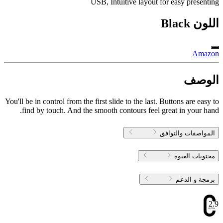
USB, Intuitive layout for easy presenting
اللون
Black
Amazon
الوصف
You'll be in control from the first slide to the last. Buttons are easy to
find by touch. And the smooth contours feel great in your hand.
المواصفات والتوافق
محتويات العبوة
برمجة و الدعم
2.91