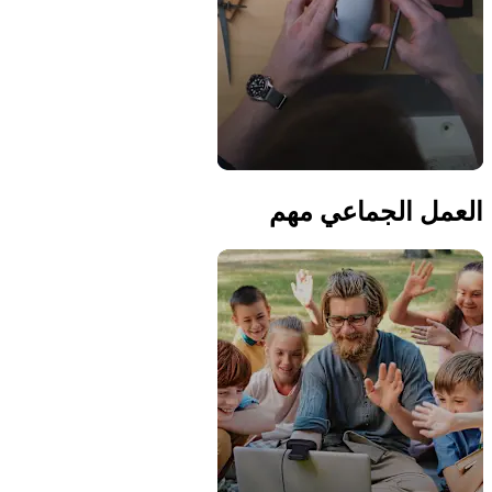
العمل الجماعي مهم