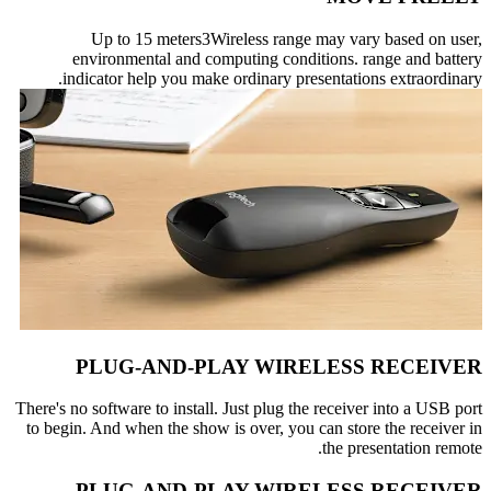
Up to 15 meters3Wireless range may vary based on user,
environmental and computing conditions. range and battery
indicator help you make ordinary presentations extraordinary.
PLUG-AND-PLAY WIRELESS RECEIVER
There's no software to install. Just plug the receiver into a USB port
to begin. And when the show is over, you can store the receiver in
the presentation remote.
PLUG-AND-PLAY WIRELESS RECEIVER