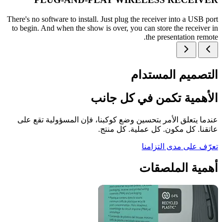
There's no software to install. Just plug the receiver into a USB port
to begin. And when the show is over, you can store the receiver in
the presentation remote.
التصميم المستدام
الأهمية تكمن في كل جانب
عندما يتعلق الأمر بتحسين وضع كوكبنا، فإن المسؤولية تقع على
عاتقنا. كل مكون. كل عملية. كل منتج.
تعرّف على مدى التزامنا
أهمية الملصقات