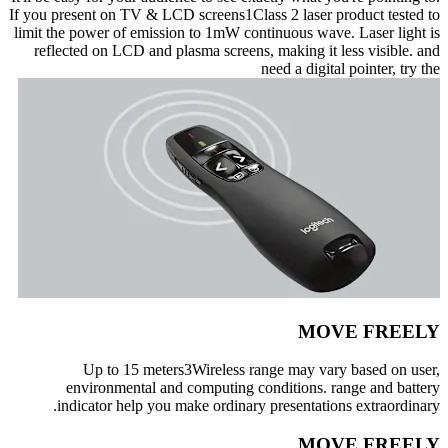
If you present on TV & LCD screens1Class 2 laser product tested to
limit the power of emission to 1mW continuous wave. Laser light is
reflected on LCD and plasma screens, making it less visible. and
need a digital pointer, try the
MOVE FREELY
Up to 15 meters3Wireless range may vary based on user,
environmental and computing conditions. range and battery
indicator help you make ordinary presentations extraordinary.
MOVE FREELY