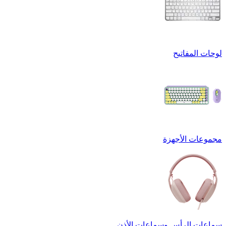
لوحات المفاتيح
مجموعات الأجهزة
سماعات الرأس وسماعات الأذن