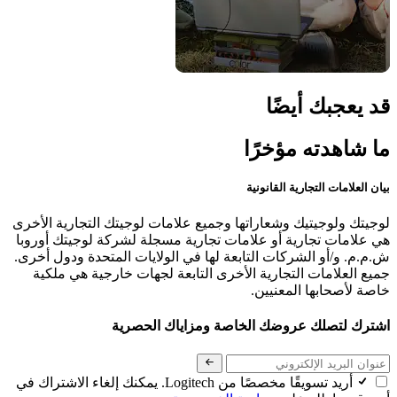
قد يعجبك أيضًا
ما شاهدته مؤخرًا
بيان العلامات التجارية القانونية
لوجيتك ولوجيتيك وشعاراتها وجميع علامات لوجيتك التجارية الأخرى
هي علامات تجارية أو علامات تجارية مسجلة لشركة لوجيتك أوروبا
ش.م.م. و/أو الشركات التابعة لها في الولايات المتحدة ودول أخرى.
جميع العلامات التجارية الأخرى التابعة لجهات خارجية هي ملكية
خاصة لأصحابها المعنيين.
اشترك لتصلك عروضك الخاصة ومزاياك الحصرية
أريد تسويقًا مخصصًا من Logitech. يمكنك إلغاء الاشتراك في