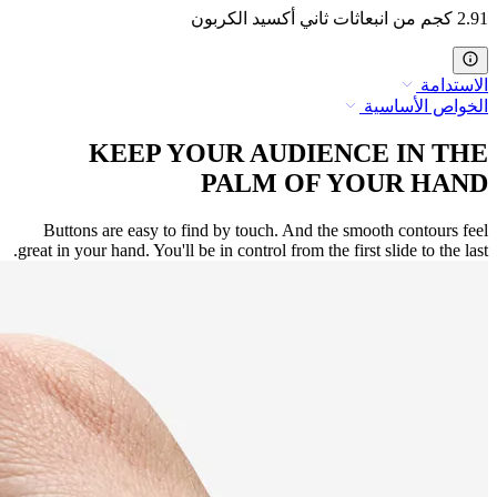
2.91 كجم من انبعاثات ثاني أكسيد الكربون
الاستدامة
الخواص الأساسية
KEEP YOUR AUDIENCE IN THE
PALM OF YOUR HAND
Buttons are easy to find by touch. And the smooth contours feel
great in your hand. You'll be in control from the first slide to the last.