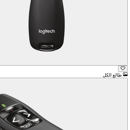
طالع الكل