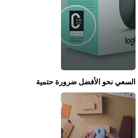
السعي نحو الأفضل ضرورة حتمية