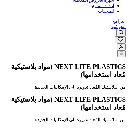
أجهزة العروض التقديمية
لبادات الماوس
الملحقات
البرامج
الكوكب
NEXT LIFE PLASTICS (مواد بلاستيكية
مُعاد استخدامها)
من البلاستيك المُعاد تدويره إلى الإمكانيات الجديدة
NEXT LIFE PLASTICS (مواد بلاستيكية
مُعاد استخدامها)
من البلاستيك المُعاد تدويره إلى الإمكانيات الجديدة