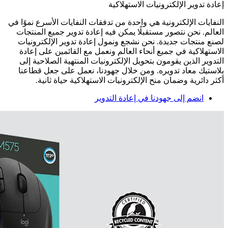
إعادة تدوير الإلكترونيات الاستهلاكية
النفايات الإلكترونية هي واحدة من تدفقات النفايات الأسرع نموًا في
العالم. نحن نتصور مستقبلًا يمكن فيه إعادة تدوير جميع المنتجات
لصنع منتجات جديدة. نحن نشجع ونمول إعادة تدوير الإلكترونيات
الاستهلاكية في جميع أنحاء العالم ونعمل مع القائمين على إعادة
التدوير الذين يقومون بتحويل الإلكترونيات المنتهية الصلاحية إلى
بلاستيك معاد تدويره. ومن خلال جهودنا، نعمل على جعل قطاعنا
أكثر دائرية وضمان منح الإلكترونيات الاستهلاكية حياة ثانية.
انضم إلى جهودنا في إعادة التدوير