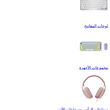
لوحات المفاتيح
مجموعات الأجهزة
سماعات الرأس وسماعات الأذن