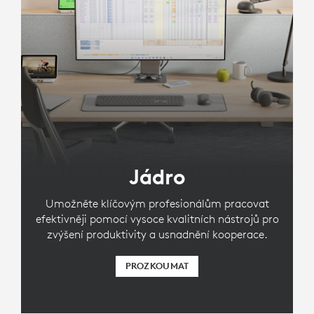
Jádro
Umožněte klíčovým profesionálům pracovat
efektivněji pomocí vysoce kvalitních nástrojů pro
zvýšení produktivity a usnadnění kooperace.
PROZKOUMAT