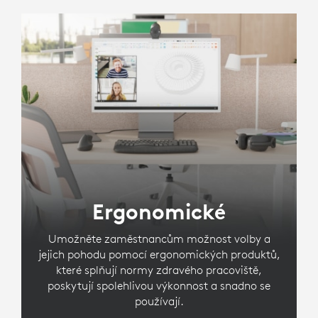
Ergonomické
Umožněte zaměstnancům možnost volby a
jejich pohodu pomocí ergonomických produktů,
které splňují normy zdravého pracoviště,
poskytují spolehlivou výkonnost a snadno se
používají.