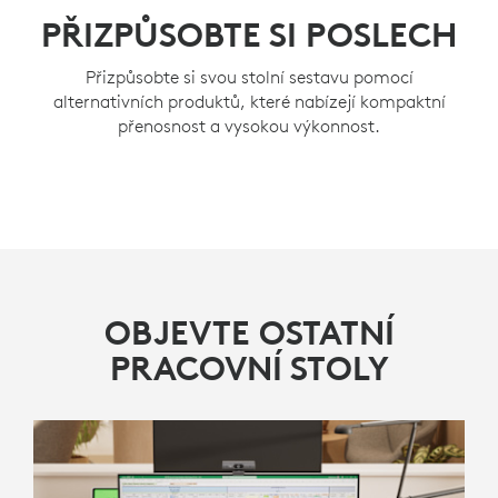
PŘIZPŮSOBTE SI POSLECH
Přizpůsobte si svou stolní sestavu pomocí
alternativních produktů, které nabízejí kompaktní
přenosnost a vysokou výkonnost.
OBJEVTE OSTATNÍ
PRACOVNÍ STOLY