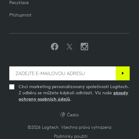
Recyklace
Přístupnost
Chci marketing personalizovaný společností Logitech.
Z odběru se můžete kdykoli odhlásit. Viz naše
zásady
ochrany osobních údajů
.
Česko
©2026 Logitech. Všechna práva vyhrazena
Podmínky použití