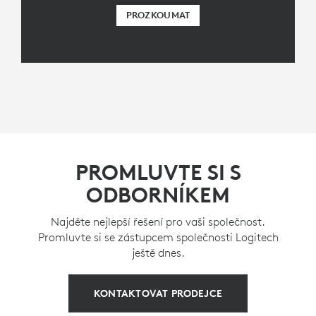
PROZKOUMAT
PROMLUVTE SI S
ODBORNÍKEM
Najděte nejlepší řešení pro vaši společnost.
Promluvte si se zástupcem společnosti Logitech
ještě dnes.
KONTAKTOVAT PRODEJCE