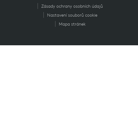
Zásady ochrany osobních údajů
Nastavení souborů cookie
Mapa stránek