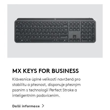
MX KEYS FOR BUSINESS
Klávesnice úplné velikosti navržená pro
stabilitu a přesnost, disponuje přesným
psaním s technologií Perfect Stroke a
inteligentním podsvícením.
Další informace