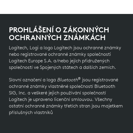
PROHLÁŠENÍ O ZÁKONNÝCH
OCHRANNÝCH ZNÁMKÁCH
Logitech, Logi a logo Logitech jsou ochranné známky
nebo registrované ochranné známky společnosti
Logitech Europe S.A. a/nebo jejích přidružených
společností ve Spojených státech a dalších zemích.
®
Slovní označení a loga
Bluetooth
jsou registrované
ochranné známky vlastněné společností Bluetooth
SIG, Inc. a veškeré jejich používání společností
Logitech je upraveno licenční smlouvou. Všechny
ostatní ochranné známky třetích stran jsou majetkem
příslušných vlastníků