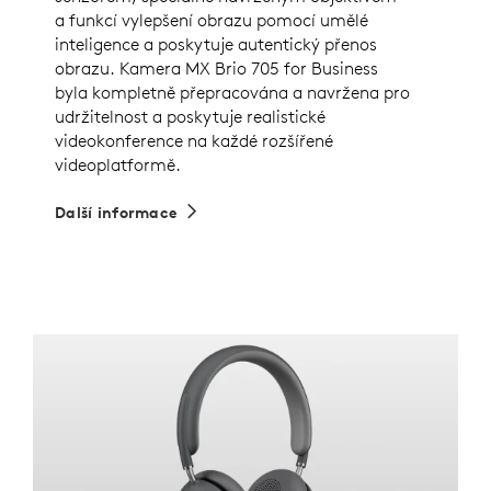
a funkcí vylepšení obrazu pomocí umělé
inteligence a poskytuje autentický přenos
obrazu. Kamera MX Brio 705 for Business
byla kompletně přepracována a navržena pro
udržitelnost a poskytuje realistické
videokonference na každé rozšířené
videoplatformě.
Další informace