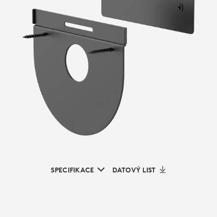
SPECIFIKACE
DATOVÝ LIST