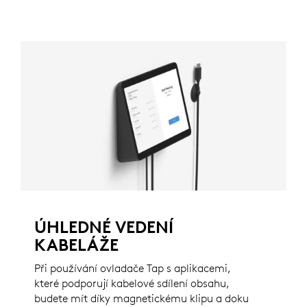
ÚHLEDNÉ VEDENÍ
KABELÁŽE
Při používání ovladače Tap s aplikacemi,
které podporují kabelové sdílení obsahu,
budete mít díky magnetickému klipu a doku