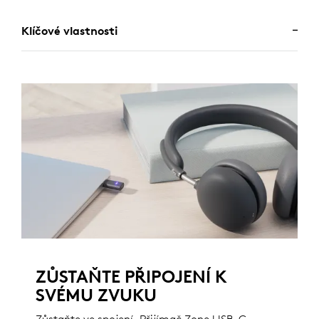
Klíčové vlastnosti
ZŮSTAŇTE PŘIPOJENÍ K
SVÉMU ZVUKU