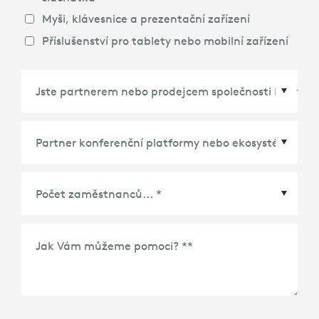
Myši, klávesnice a prezentační zařízení
Příslušenství pro tablety nebo mobilní zařízení
Partner konferenční platformy nebo ekosystému
*
Jak Vám můžeme pomoci? *
*