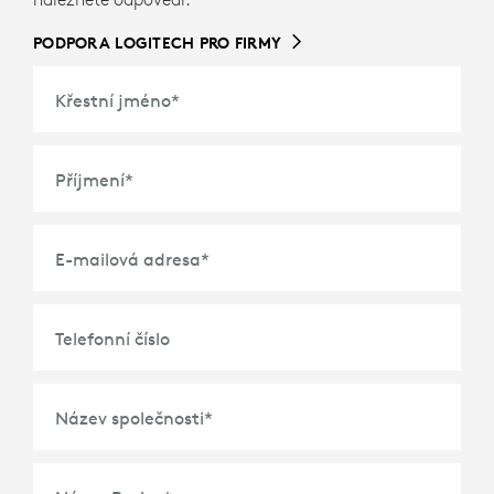
PODPORA LOGITECH PRO FIRMY
Křestní jméno
*
Příjmení
*
E-mailová adresa
*
Telefonní číslo
Název společnosti
*