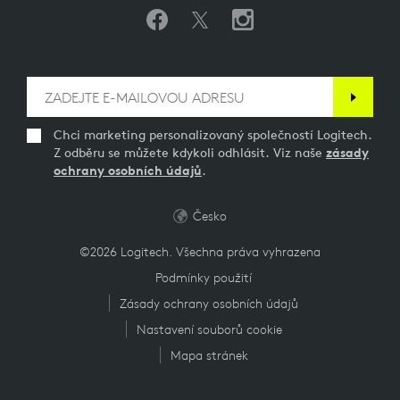
Chci marketing personalizovaný společností Logitech.
Z odběru se můžete kdykoli odhlásit. Viz naše
zásady
ochrany osobních údajů
.
Česko
©2026 Logitech. Všechna práva vyhrazena
Podmínky použití
Zásady ochrany osobních údajů
Nastavení souborů cookie
Mapa stránek