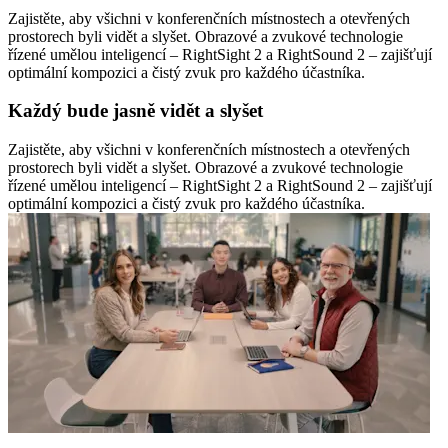
Zajistěte, aby všichni v konferenčních místnostech a otevřených
prostorech byli vidět a slyšet. Obrazové a zvukové technologie
řízené umělou inteligencí – RightSight 2 a RightSound 2 – zajišťují
optimální kompozici a čistý zvuk pro každého účastníka.
Každý bude jasně vidět a slyšet
Zajistěte, aby všichni v konferenčních místnostech a otevřených
prostorech byli vidět a slyšet. Obrazové a zvukové technologie
řízené umělou inteligencí – RightSight 2 a RightSound 2 – zajišťují
optimální kompozici a čistý zvuk pro každého účastníka.