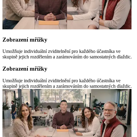
Zobrazení mřížky
Umožňuje individuální zviditelnění pro každého účastníka ve
skupině jejich rozdělením a zarámováním do samostatných dlaždic.
Zobrazení mřížky
Umožňuje individuální zviditelnění pro každého účastníka ve
skupině jejich rozdělením a zarámováním do samostatných dlaždic.