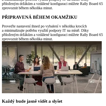
přiloženým držákům a vzdálené konfiguraci můžete Rally Board 65
zprovoznit během několika minut.
PŘIPRAVENÁ BĚHEM OKAMŽIKU
Proveďte nastavení ihned po vybalení v několika krocích
a minimalizujte potřebu využití podpory IT na místě. Díky
přiloženým držákům a vzdálené konfiguraci můžete Rally Board 65
zprovoznit během několika minut.
Každý bude jasně vidět a slyšet