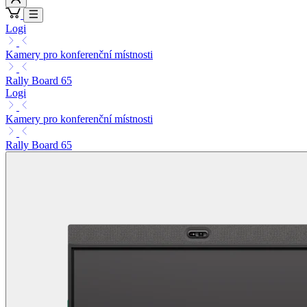
Logi
Kamery pro konferenční místnosti
Rally Board 65
Logi
Kamery pro konferenční místnosti
Rally Board 65