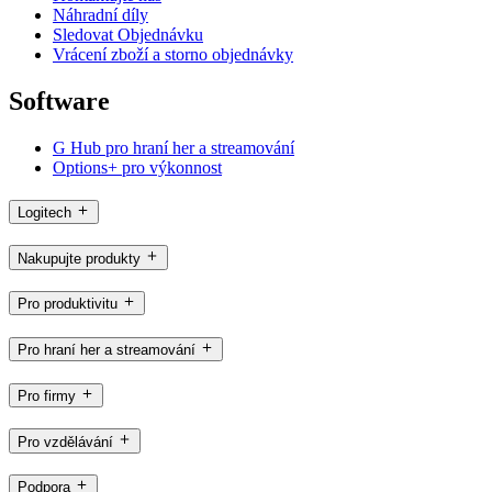
Náhradní díly
Sledovat Objednávku
Vrácení zboží a storno objednávky
Software
G Hub pro hraní her a streamování
Options+ pro výkonnost
Logitech
Nakupujte produkty
Pro produktivitu
Pro hraní her a streamování
Pro firmy
Pro vzdělávání
Podpora