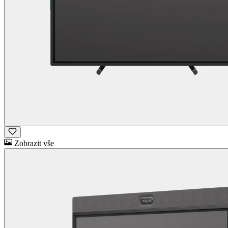
Zobrazit vše