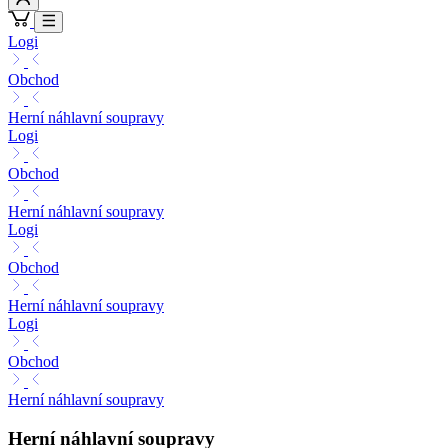
Logi
Obchod
Herní náhlavní soupravy
Logi
Obchod
Herní náhlavní soupravy
Logi
Obchod
Herní náhlavní soupravy
Logi
Obchod
Herní náhlavní soupravy
Herní náhlavní soupravy