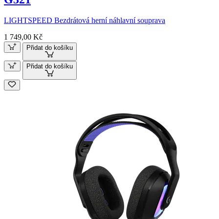
LIGHTSPEED Bezdrátová herní náhlavní souprava
1 749,00 Kč
Přidat do košíku
Přidat do košíku