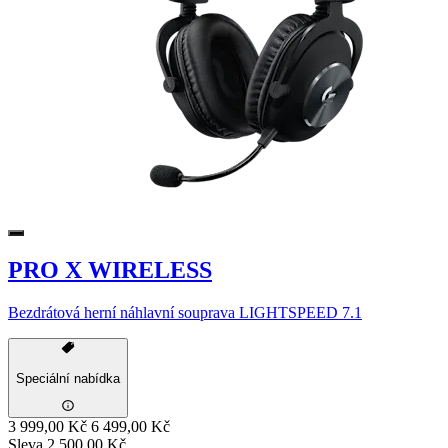
PRO X WIRELESS
Bezdrátová herní náhlavní souprava LIGHTSPEED 7.1
Speciální nabídka
3 999,00 Kč
6 499,00 Kč
Sleva 2 500,00 Kč