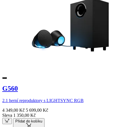
G560
2.1 herní reproduktory s LIGHTSYNC RGB
4 349,00 Kč
5 699,00 Kč
Sleva 1 350,00 Kč
Přidat do košíku