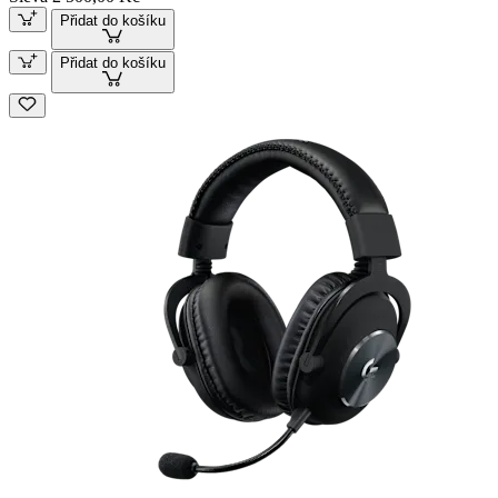
Přidat do košíku
Přidat do košíku