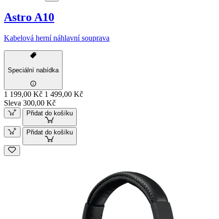
Astro A10
Kabelová herní náhlavní souprava
Speciální nabídka
1 199,00 Kč
1 499,00 Kč
Sleva 300,00 Kč
Přidat do košíku
Přidat do košíku