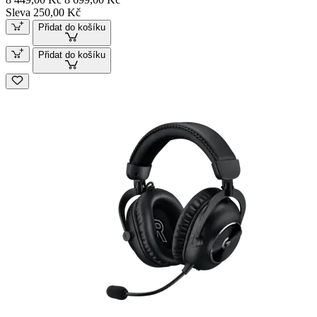
Sleva 250,00 Kč
Přidat do košíku
Přidat do košíku