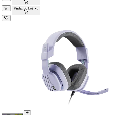
Přidat do košíku