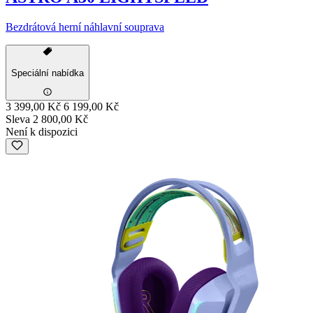
Bezdrátová herní náhlavní souprava
Speciální nabídka
3 399,00 Kč
6 199,00 Kč
Sleva 2 800,00 Kč
Není k dispozici