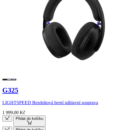
G325
LIGHTSPEED Bezdrátová herní náhlavní souprava
1 999,00 Kč
Přidat do košíku
Přidat do košíku