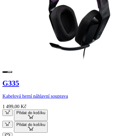
G335
Kabelová herní náhlavní souprava
1 499,00 Kč
Přidat do košíku
Přidat do košíku