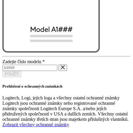
Zadejte číslo modelu
*
POUŽÍT
Prohlášení o ochranných známkách
Logitech, Logi, jejich loga a všechny ostatní ochranné známky
Logitech jsou ochranné známky nebo registrované ochranné
známky společnosti Logitech Europe S.A. a/nebo jejích
přidružených společností v USA a dalších zemích. Všechny ostatní
ochranné známky třetích stran jsou majetkem příslušných vlastníků.
Zobrazit všechny ochranné známky