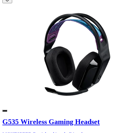
G535 Wireless Gaming Headset