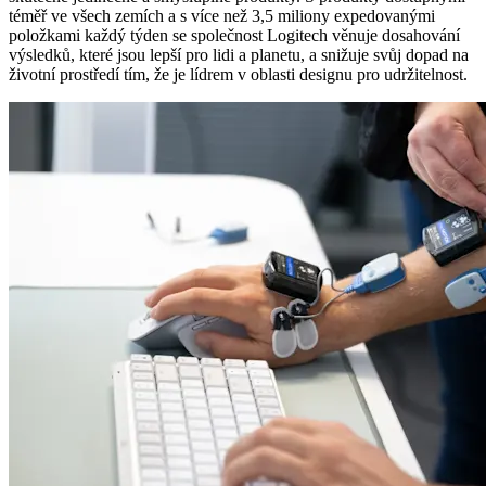
téměř ve všech zemích a s více než 3,5 miliony expedovanými
položkami každý týden se společnost Logitech věnuje dosahování
výsledků, které jsou lepší pro lidi a planetu, a snižuje svůj dopad na
životní prostředí tím, že je lídrem v oblasti designu pro udržitelnost.