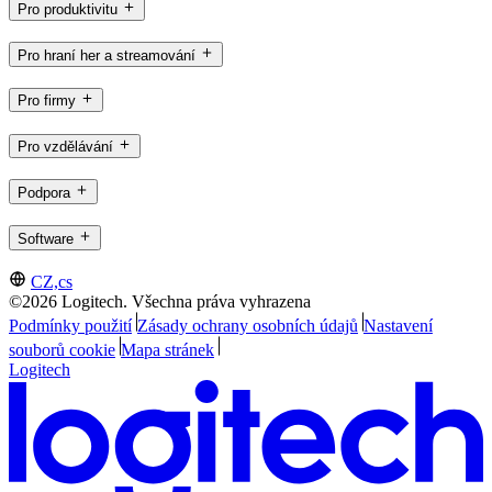
Pro produktivitu
Pro hraní her a streamování
Pro firmy
Pro vzdělávání
Podpora
Software
CZ,cs
©2026 Logitech. Všechna práva vyhrazena
Podmínky použití
Zásady ochrany osobních údajů
Nastavení
souborů cookie
Mapa stránek
Logitech