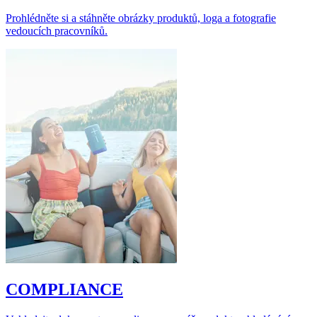
Prohlédněte si a stáhněte obrázky produktů, loga a fotografie
vedoucích pracovníků.
COMPLIANCE