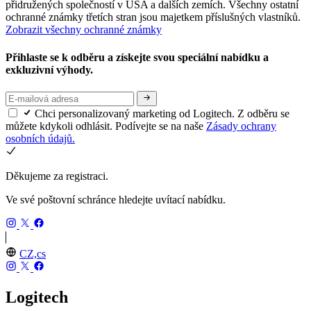
přidružených společností v USA a dalších zemích. Všechny ostatní
ochranné známky třetích stran jsou majetkem příslušných vlastníků.
Zobrazit všechny ochranné známky
Přihlaste se k odběru a získejte svou speciální nabídku a
exkluzivní výhody.
Chci personalizovaný marketing od Logitech. Z odběru se
můžete kdykoli odhlásit. Podívejte se na naše
Zásady ochrany
osobních údajů.
Děkujeme za registraci.
Ve své poštovní schránce hledejte uvítací nabídku.
CZ,cs
Logitech