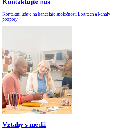
Kontaktujte nás
Kontaktní údaje na kanceláře společnosti Logitech a kanály
podpory.
Vztahy s médii