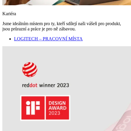
Kariéra
Jsme ideálním místem pro ty, kteří sdílejí naši vášeň pro produkt,
jsou průrazní a práce je pro ně zábavou.
LOGITECH – PRACOVNÍ MÍSTA