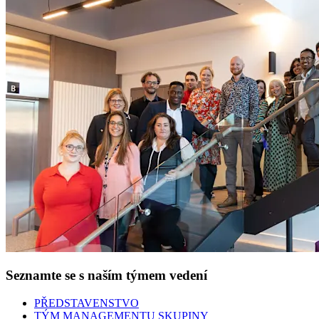
Seznamte se s naším týmem vedení
PŘEDSTAVENSTVO
TÝM MANAGEMENTU SKUPINY