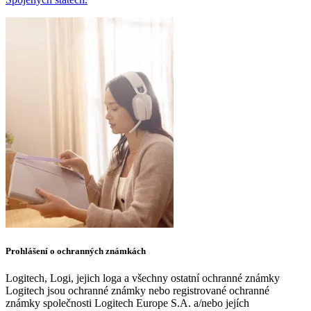
Prohlášení o ochranných známkách
Logitech, Logi, jejich loga a všechny ostatní ochranné známky
Logitech jsou ochranné známky nebo registrované ochranné
známky společnosti Logitech Europe S.A. a/nebo jejích