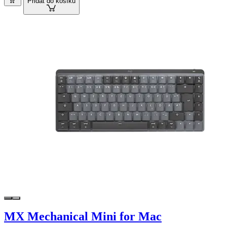
Přidat do košíku
MX Mechanical Mini for Mac