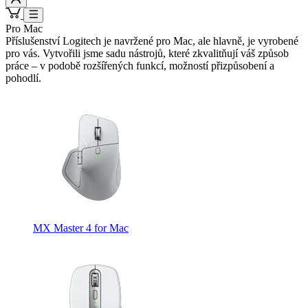
Pro Mac
Příslušenství Logitech je navržené pro Mac, ale hlavně, je vyrobené
pro vás. Vytvořili jsme sadu nástrojů, které zkvalitňují váš způsob
práce – v podobě rozšířených funkcí, možností přizpůsobení a
pohodlí.
MX Master 4 for Mac