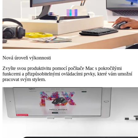
Nová úroveň výkonnosti
Zvyšte svou produktivitu pomocí počítače Mac s pokročilými
funkcemi a přizpůsobitelnými ovládacími prvky, které vám umožní
pracovat svým stylem.