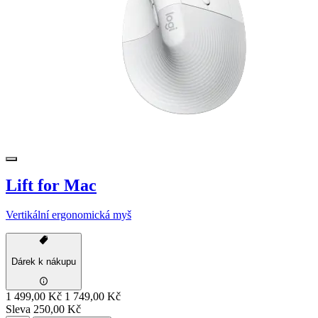
Lift for Mac
Vertikální ergonomická myš
Dárek k nákupu
1 499,00 Kč
1 749,00 Kč
Sleva 250,00 Kč