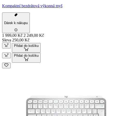
Kompaktní bezdrátová výkonná myš
Dárek k nákupu
1 999,00 Kč
2 249,00 Kč
Sleva 250,00 Kč
Přidat do košíku
Přidat do košíku