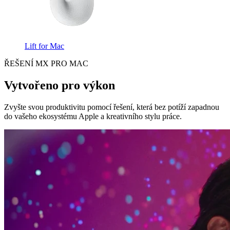
Lift for Mac
ŘEŠENÍ MX PRO MAC
Vytvořeno pro výkon
Zvyšte svou produktivitu pomocí řešení, která bez potíží zapadnou
do vašeho ekosystému Apple a kreativního stylu práce.