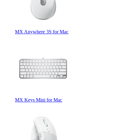
MX Anywhere 3S for Mac
MX Keys Mini for Mac