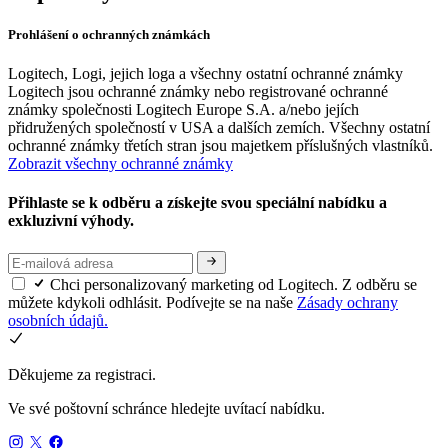
Prohlášení o ochranných známkách
Logitech, Logi, jejich loga a všechny ostatní ochranné známky
Logitech jsou ochranné známky nebo registrované ochranné
známky společnosti Logitech Europe S.A. a/nebo jejích
přidružených společností v USA a dalších zemích. Všechny ostatní
ochranné známky třetích stran jsou majetkem příslušných vlastníků.
Zobrazit všechny ochranné známky
Přihlaste se k odběru a získejte svou speciální nabídku a
exkluzivní výhody.
Chci personalizovaný marketing od Logitech. Z odběru se
můžete kdykoli odhlásit. Podívejte se na naše
Zásady ochrany
osobních údajů.
Děkujeme za registraci.
Ve své poštovní schránce hledejte uvítací nabídku.