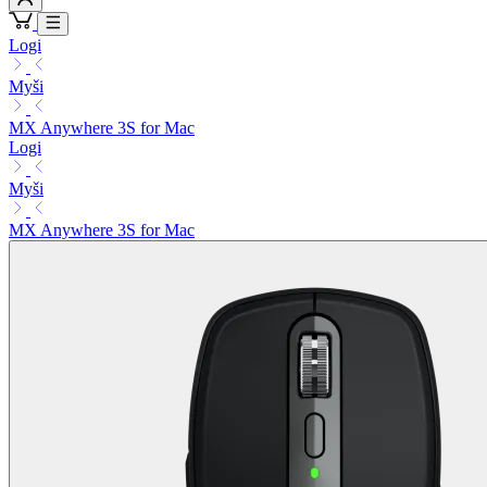
Logi
Myši
MX Anywhere 3S for Mac
Logi
Myši
MX Anywhere 3S for Mac