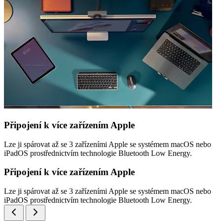
Připojení k více zařízením Apple
Lze ji spárovat až se 3 zařízeními Apple se systémem macOS nebo
iPadOS prostřednictvím technologie Bluetooth Low Energy.
Připojení k více zařízením Apple
Lze ji spárovat až se 3 zařízeními Apple se systémem macOS nebo
iPadOS prostřednictvím technologie Bluetooth Low Energy.