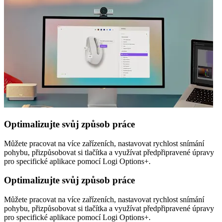
Optimalizujte svůj způsob práce
Můžete pracovat na více zařízeních, nastavovat rychlost snímání
pohybu, přizpůsobovat si tlačítka a využívat předpřipravené úpravy
pro specifické aplikace pomocí Logi Options+.
Optimalizujte svůj způsob práce
Můžete pracovat na více zařízeních, nastavovat rychlost snímání
pohybu, přizpůsobovat si tlačítka a využívat předpřipravené úpravy
pro specifické aplikace pomocí Logi Options+.