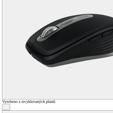
Vyrobeno z recyklovaných plastů