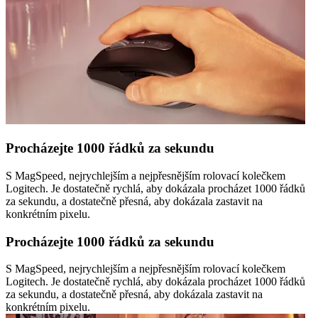
Procházejte 1000 řádků za sekundu
S MagSpeed, nejrychlejším a nejpřesnějším rolovací kolečkem
Logitech. Je dostatečně rychlá, aby dokázala procházet 1000 řádků
za sekundu, a dostatečně přesná, aby dokázala zastavit na
konkrétním pixelu.
Procházejte 1000 řádků za sekundu
S MagSpeed, nejrychlejším a nejpřesnějším rolovací kolečkem
Logitech. Je dostatečně rychlá, aby dokázala procházet 1000 řádků
za sekundu, a dostatečně přesná, aby dokázala zastavit na
konkrétním pixelu.