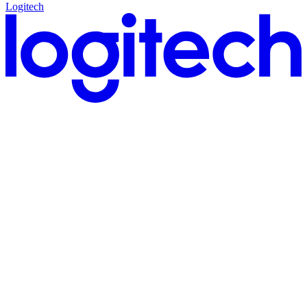
Logitech