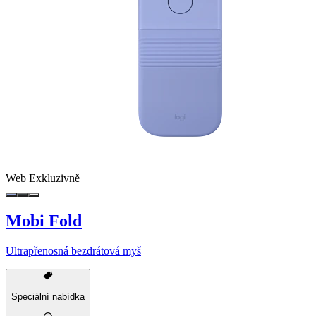
Web Exkluzivně
Mobi Fold
Ultrapřenosná bezdrátová myš
Speciální nabídka