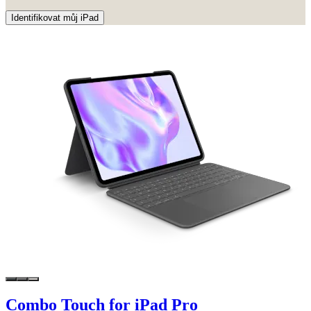
Identifikovat můj iPad
Combo Touch for iPad Pro