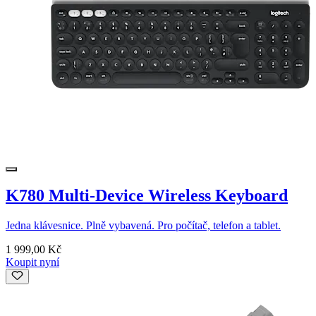
K780 Multi-Device Wireless Keyboard
Jedna klávesnice. Plně vybavená. Pro počítač, telefon a tablet.
1 999,00 Kč
Koupit nyní