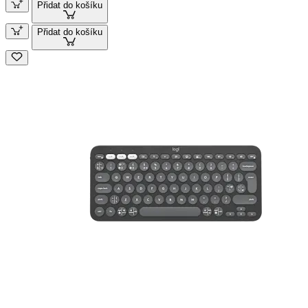
Přidat do košíku
Přidat do košíku