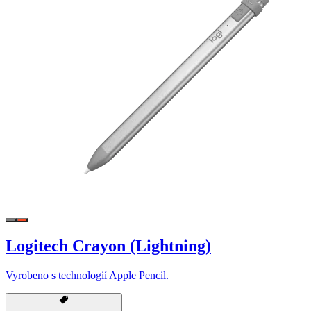
Logitech Crayon (Lightning)
Vyrobeno s technologií Apple Pencil.