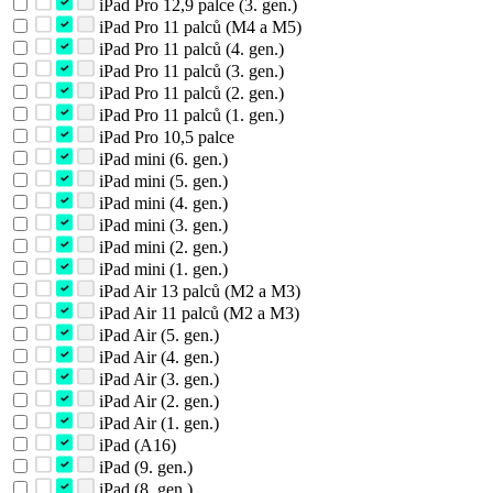
iPad Pro 12,9 palce (3. gen.)
iPad Pro 11 palců (M4 a M5)
iPad Pro 11 palců (4. gen.)
iPad Pro 11 palců (3. gen.)
iPad Pro 11 palců (2. gen.)
iPad Pro 11 palců (1. gen.)
iPad Pro 10,5 palce
iPad mini (6. gen.)
iPad mini (5. gen.)
iPad mini (4. gen.)
iPad mini (3. gen.)
iPad mini (2. gen.)
iPad mini (1. gen.)
iPad Air 13 palců (M2 a M3)
iPad Air 11 palců (M2 a M3)
iPad Air (5. gen.)
iPad Air (4. gen.)
iPad Air (3. gen.)
iPad Air (2. gen.)
iPad Air (1. gen.)
iPad (A16)
iPad (9. gen.)
iPad (8. gen.)