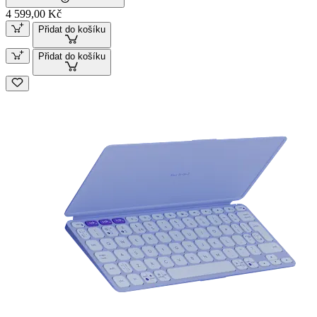
4 599,00 Kč
Přidat do košíku
Přidat do košíku