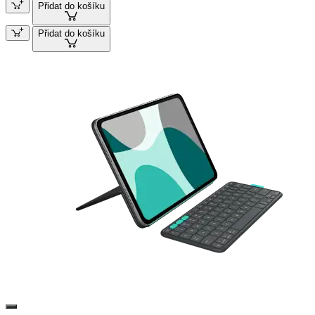
Přidat do košíku
Přidat do košíku