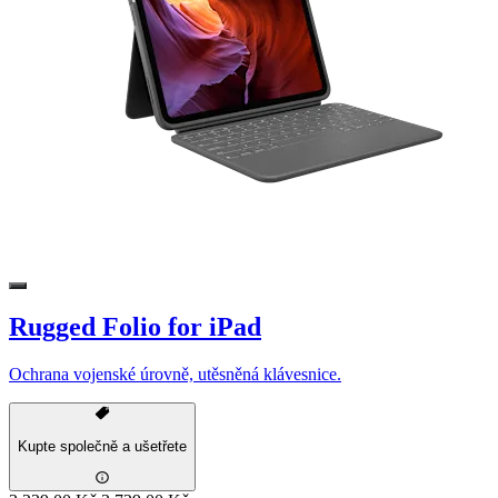
Rugged Folio for iPad
Ochrana vojenské úrovně, utěsněná klávesnice.
Kupte společně a ušetřete