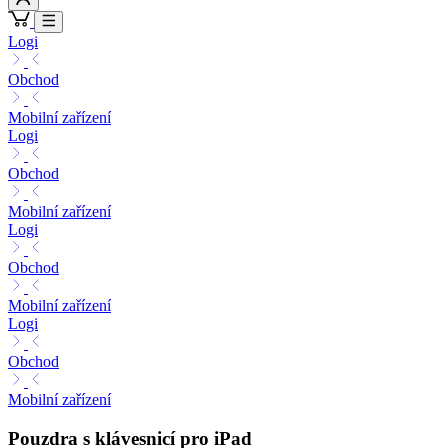
Logi
Obchod
Mobilní zařízení
Logi
Obchod
Mobilní zařízení
Logi
Obchod
Mobilní zařízení
Logi
Obchod
Mobilní zařízení
Pouzdra s klávesnicí pro iPad