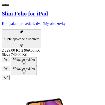
Slim Folio for iPad
Kompaktní provedení, dva úhly obrazovky.
Kupte společně a ušetřete
2 229,00 Kč
2 969,00 Kč
Sleva 740,00 Kč
Přidat do košíku
Přidat do košíku