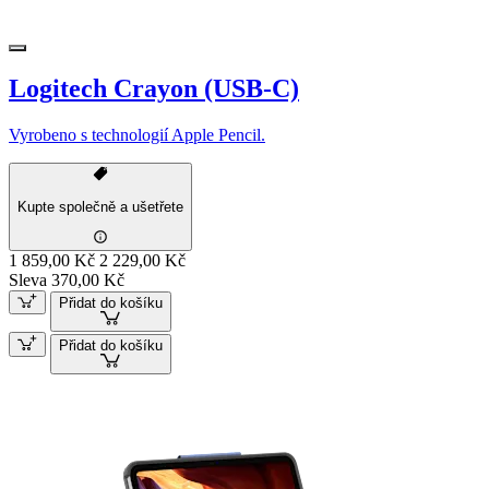
Logitech Crayon (USB-C)
Vyrobeno s technologií Apple Pencil.
Kupte společně a ušetřete
1 859,00 Kč
2 229,00 Kč
Sleva 370,00 Kč
Přidat do košíku
Přidat do košíku