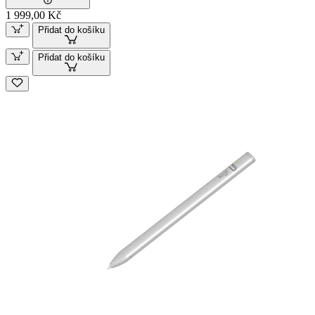
1 999,00 Kč
Přidat do košíku
Přidat do košíku