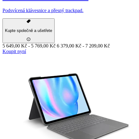
Podsvícená klávesnice a přesný trackpad.
Kupte společně a ušetřete
5 649,00 Kč
-
5 769,00 Kč
6 379,00 Kč
-
7 209,00 Kč
Koupit nyní