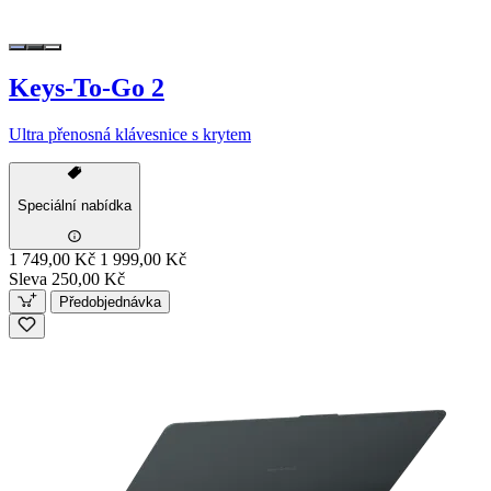
Keys-To-Go 2
Ultra přenosná klávesnice s krytem
Speciální nabídka
1 749,00 Kč
1 999,00 Kč
Sleva 250,00 Kč
Předobjednávka