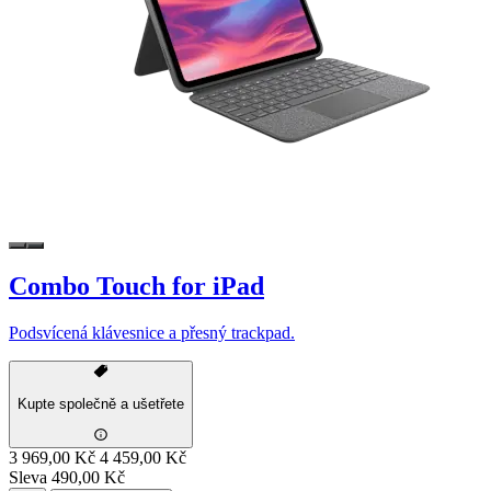
Combo Touch for iPad
Podsvícená klávesnice a přesný trackpad.
Kupte společně a ušetřete
3 969,00 Kč
4 459,00 Kč
Sleva 490,00 Kč