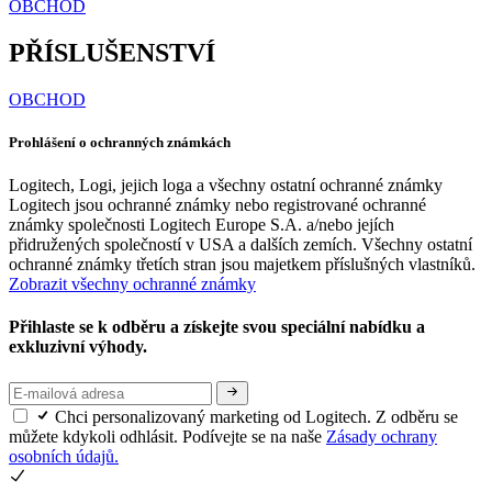
OBCHOD
PŘÍSLUŠENSTVÍ
OBCHOD
Prohlášení o ochranných známkách
Logitech, Logi, jejich loga a všechny ostatní ochranné známky
Logitech jsou ochranné známky nebo registrované ochranné
známky společnosti Logitech Europe S.A. a/nebo jejích
přidružených společností v USA a dalších zemích. Všechny ostatní
ochranné známky třetích stran jsou majetkem příslušných vlastníků.
Zobrazit všechny ochranné známky
Přihlaste se k odběru a získejte svou speciální nabídku a
exkluzivní výhody.
Chci personalizovaný marketing od Logitech. Z odběru se
můžete kdykoli odhlásit. Podívejte se na naše
Zásady ochrany
osobních údajů.