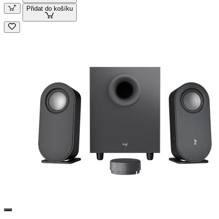
Přidat do košíku