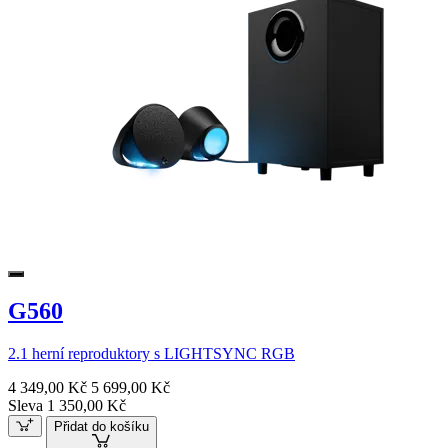
G560
2.1 herní reproduktory s LIGHTSYNC RGB
4 349,00 Kč
5 699,00 Kč
Sleva 1 350,00 Kč
Přidat do košíku