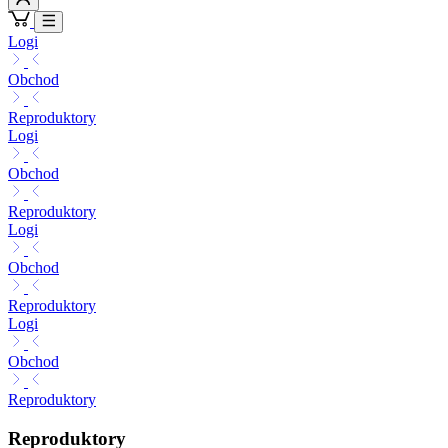
Logi
Obchod
Reproduktory
Logi
Obchod
Reproduktory
Logi
Obchod
Reproduktory
Logi
Obchod
Reproduktory
Reproduktory