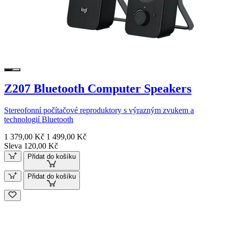
Z207 Bluetooth Computer Speakers
Stereofonní počítačové reproduktory s výrazným zvukem a
technologií Bluetooth
1 379,00 Kč
1 499,00 Kč
Sleva 120,00 Kč
Přidat do košíku
Přidat do košíku