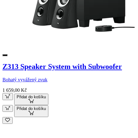
Z313 Speaker System with Subwoofer
Bohatý vyvážený zvuk
1 659,00 Kč
Přidat do košíku
Přidat do košíku