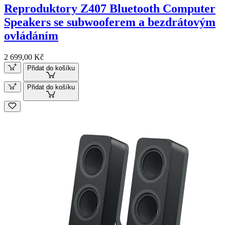
Reproduktory Z407 Bluetooth Computer
Speakers se subwooferem a bezdrátovým
ovládáním
2 699,00 Kč
Přidat do košíku
Přidat do košíku