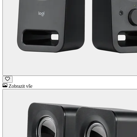
Zobrazit vše