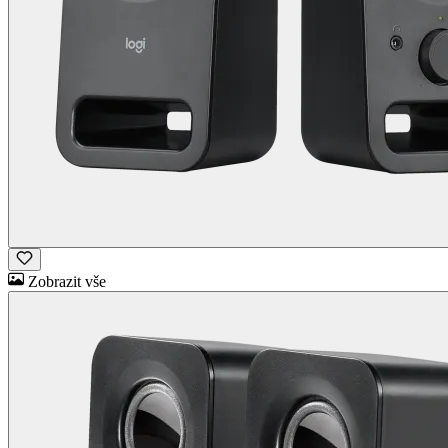
Zobrazit vše