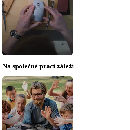
Na společné práci záleží