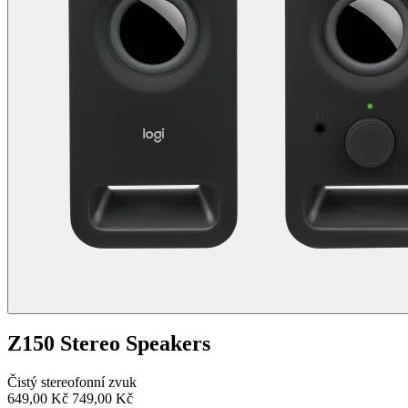
Z150 Stereo Speakers
Čistý stereofonní zvuk
649,00 Kč
749,00 Kč