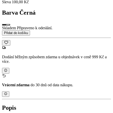
Sleva 100,00 Kč
Barva
Černá
Skladem Připraveno k odeslání.
Přidat do košíku
Dodání běžným způsobem zdarma u objednávek v ceně 999 Kč a
více.
Vrácení zdarma
do 30 dnů od data nákupu.
Popis