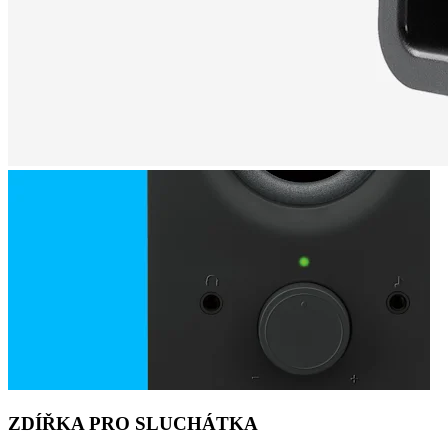
ZDÍŘKA PRO SLUCHÁTKA