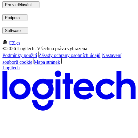
Pro vzdělávání
Podpora
Software
CZ,cs
©2026 Logitech. Všechna práva vyhrazena
Podmínky použití
Zásady ochrany osobních údajů
Nastavení
souborů cookie
Mapa stránek
Logitech