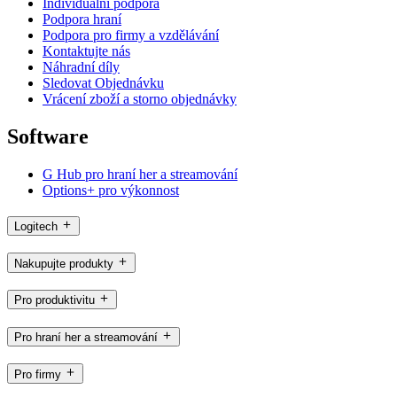
Individuální podpora
Podpora hraní
Podpora pro firmy a vzdělávání
Kontaktujte nás
Náhradní díly
Sledovat Objednávku
Vrácení zboží a storno objednávky
Software
G Hub pro hraní her a streamování
Options+ pro výkonnost
Logitech
Nakupujte produkty
Pro produktivitu
Pro hraní her a streamování
Pro firmy