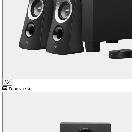
Zobrazit vše