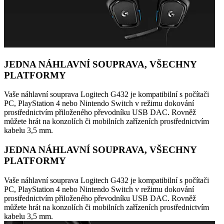
JEDNA NÁHLAVNÍ SOUPRAVA, VŠECHNY
PLATFORMY
Vaše náhlavní souprava Logitech G432 je kompatibilní s počítači
PC, PlayStation 4 nebo Nintendo Switch v režimu dokování
prostřednictvím přiloženého převodníku USB DAC. Rovněž
můžete hrát na konzolích či mobilních zařízeních prostřednictvím
kabelu 3,5 mm.
JEDNA NÁHLAVNÍ SOUPRAVA, VŠECHNY
PLATFORMY
Vaše náhlavní souprava Logitech G432 je kompatibilní s počítači
PC, PlayStation 4 nebo Nintendo Switch v režimu dokování
prostřednictvím přiloženého převodníku USB DAC. Rovněž
můžete hrát na konzolích či mobilních zařízeních prostřednictvím
kabelu 3,5 mm.