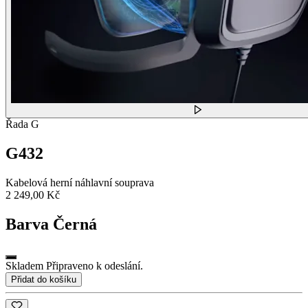
Řada G
G432
Kabelová herní náhlavní souprava
2 249,00 Kč
Barva
Černá
Skladem Připraveno k odeslání.
Přidat do košíku