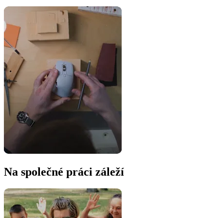
Na společné práci záleží