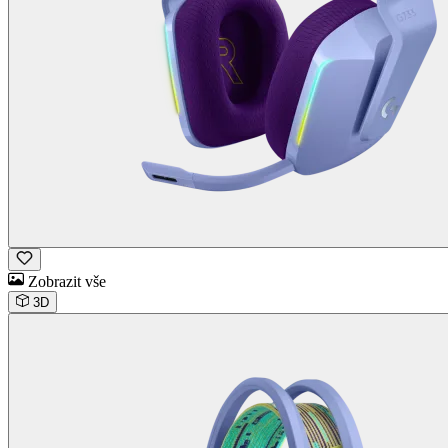
Zobrazit vše
3D