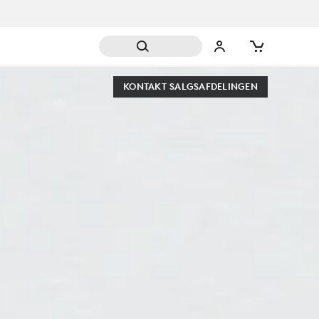
KONTAKT SALGSAFDELINGEN
MMER