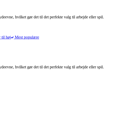
deevne, hvilket gør det til det perfekte valg til arbejde eller spil.
 til høj
Mest populære
deevne, hvilket gør det til det perfekte valg til arbejde eller spil.