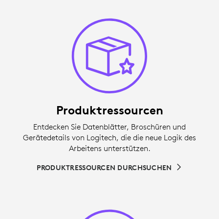
Produktressourcen
Entdecken Sie Datenblätter, Broschüren und
Gerätedetails von Logitech, die die neue Logik des
Arbeitens unterstützen.
PRODUKTRESSOURCEN DURCHSUCHEN