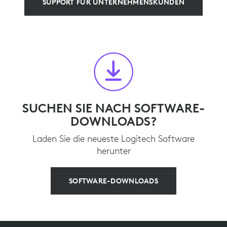
SUPPORT FÜR UNTERNEHMENSKUNDEN
SUCHEN SIE NACH SOFTWARE-
DOWNLOADS?
Laden Sie die neueste Logitech Software
herunter
SOFTWARE-DOWNLOADS