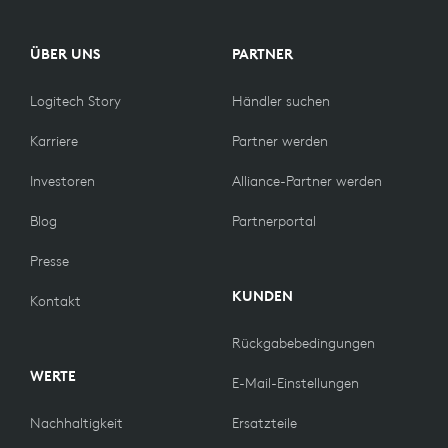
ÜBER UNS
PARTNER
Logitech Story
Händler suchen
Karriere
Partner werden
Investoren
Alliance-Partner werden
Blog
Partnerportal
Presse
KUNDEN
Kontakt
Rückgabebedingungen
WERTE
E-Mail-Einstellungen
Nachhaltigkeit
Ersatzteile