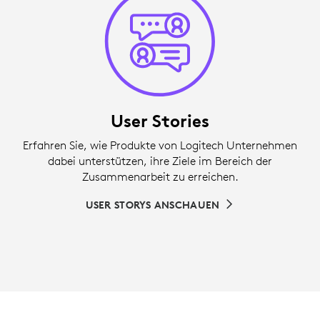
User Stories
Erfahren Sie, wie Produkte von Logitech Unternehmen
dabei unterstützen, ihre Ziele im Bereich der
Zusammenarbeit zu erreichen.
USER STORYS ANSCHAUEN