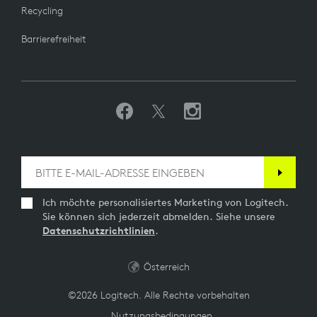
Recycling
Barrierefreiheit
Ich möchte personalisiertes Marketing von Logitech.
Sie können sich jederzeit abmelden. Siehe unsere
Datenschutzrichtlinien
.
Österreich
©2026 Logitech. Alle Rechte vorbehalten
Nutzungsbedingungen