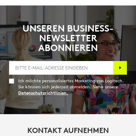
UNSEREN BUSINESS-
NEWSLETTER
ABONNIEREN
Ich möchte personalisiertes Marketing von Logitech.
Sie können sich jederzeit abmelden. Siehe unsere
Datenschutzrichtlinien.
KONTAKT AUFNEHMEN