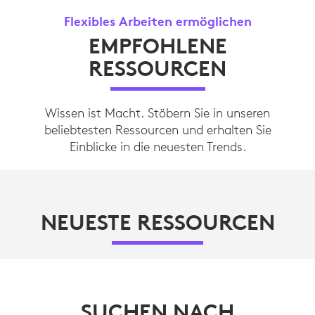
Flexibles Arbeiten ermöglichen
EMPFOHLENE
RESSOURCEN
Wissen ist Macht. Stöbern Sie in unseren
beliebtesten Ressourcen und erhalten Sie
Einblicke in die neuesten Trends.
NEUESTE RESSOURCEN
SUCHEN NACH