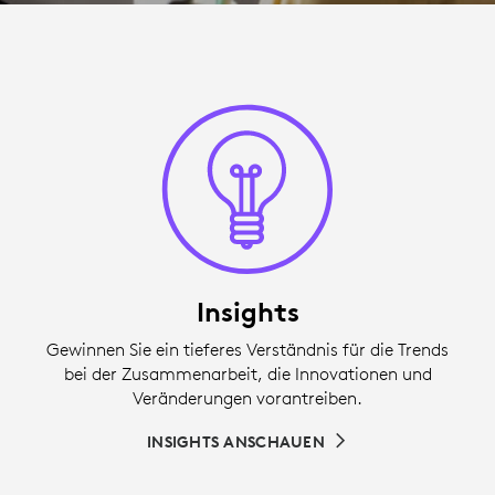
Insights
Gewinnen Sie ein tieferes Verständnis für die Trends
bei der Zusammenarbeit, die Innovationen und
Veränderungen vorantreiben.
INSIGHTS ANSCHAUEN