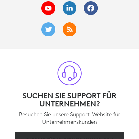
SUCHEN SIE SUPPORT FÜR
UNTERNEHMEN?
Besuchen Sie unsere Support-Website für
Unternehmenskunden