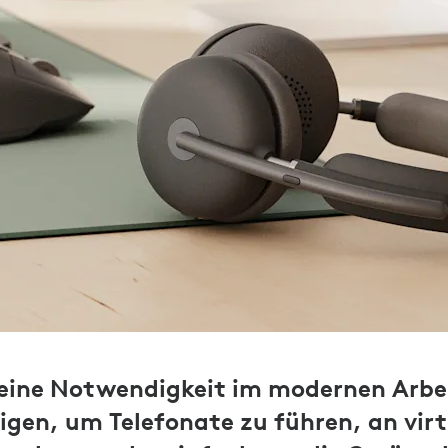
 eine Notwendigkeit im modernen Arbe
tigen, um Telefonate zu führen, an virt