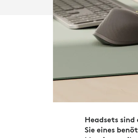
Headsets sind
Sie eines benö