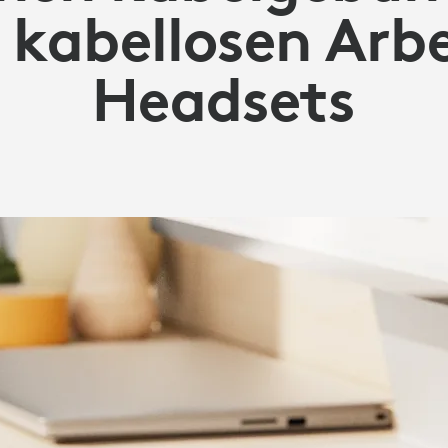
 kabellosen Arbe
Headsets