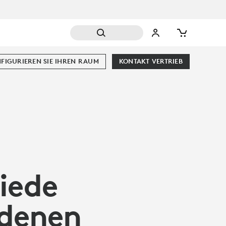
FIGURIEREN SIE IHREN RAUM
KONTAKT VERTRIEB
iede
ndenen