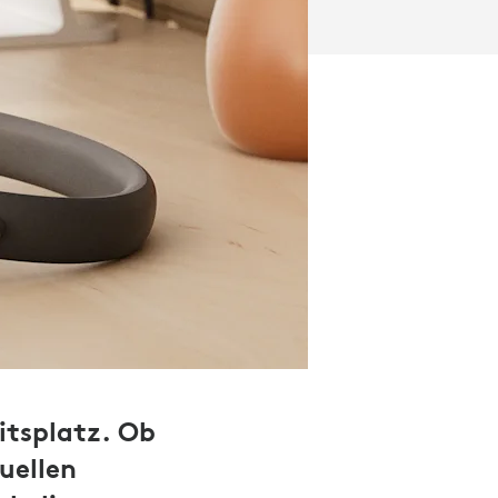
itsplatz. Ob
uellen