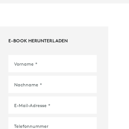
E-BOOK HERUNTERLADEN
Vorname
*
Nachname
*
E-Mail-Adresse
*
Telefonnummer