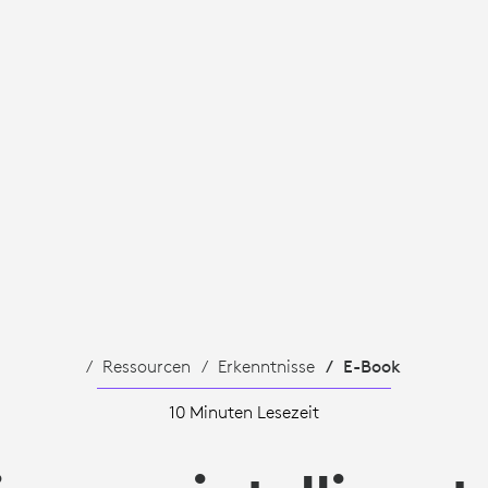
EN
Ressourcen
Erkenntnisse
E-Book
10 Minuten Lesezeit