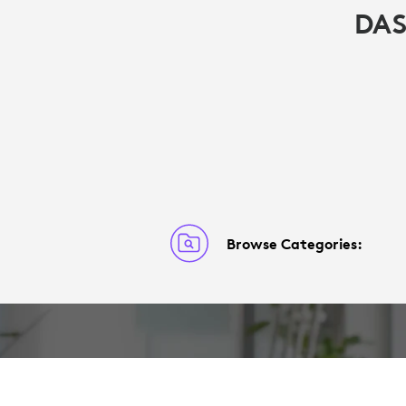
DAS
Browse Categories: