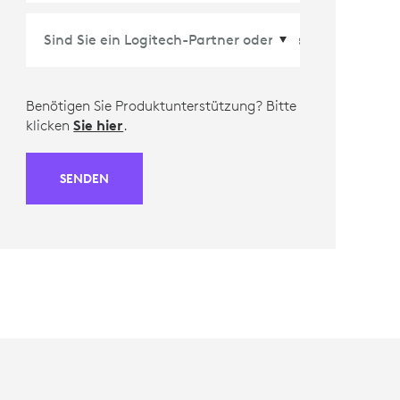
Benötigen Sie Produktunterstützung? Bitte
klicken
Sie hier
.
SENDEN