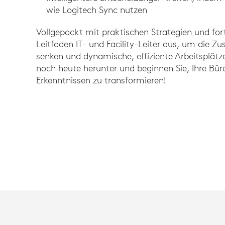
wie Logitech Sync nutzen
Vollgepackt mit praktischen Strategien und fort
Leitfaden IT- und Facility-Leiter aus, um die 
senken und dynamische, effiziente Arbeitsplätz
noch heute herunter und beginnen Sie, Ihre B
Erkenntnissen zu transformieren!