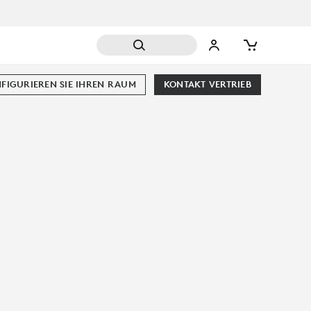
FIGURIEREN SIE IHREN RAUM
KONTAKT VERTRIEB