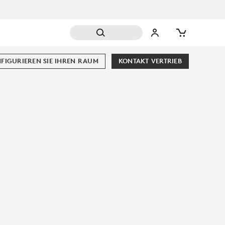
FIGURIEREN SIE IHREN RAUM
KONTAKT VERTRIEB