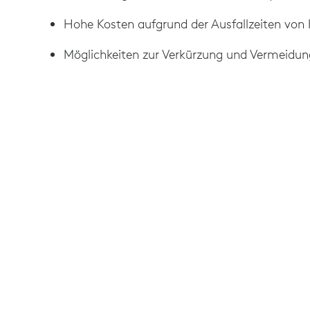
Hohe Kosten aufgrund der Ausfallzeiten vo
Möglichkeiten zur Verkürzung und Vermeidung