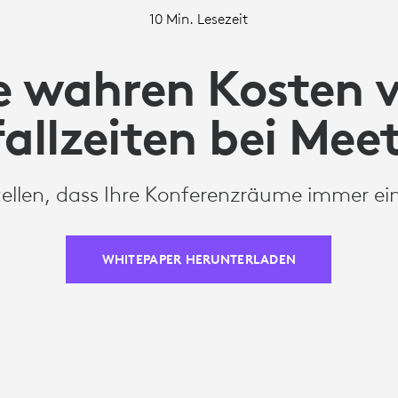
10 Min. Lesezeit
e wahren Kosten 
allzeiten bei Mee
stellen, dass Ihre Konferenzräume immer ein
WHITEPAPER HERUNTERLADEN