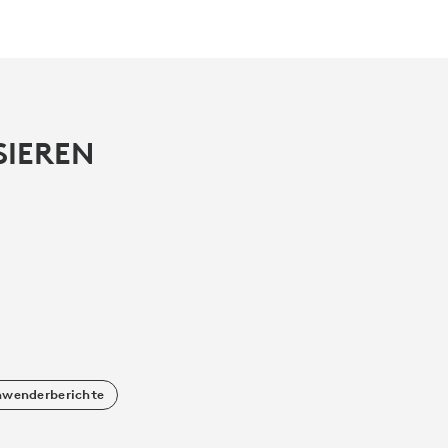
SIEREN
wenderberichte