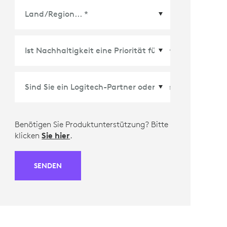
Land/Region
*
Benötigen Sie Produktunterstützung? Bitte
klicken
Sie hier
.
SENDEN