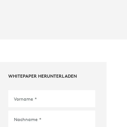
WHITEPAPER HERUNTERLADEN
Vorname
*
Nachname
*