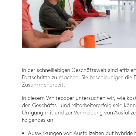
In der schnelllebigen Geschäftswelt sind effiz
Fortschritte zu machen. Sie beschleunigen die
Zusammenarbeit.
In diesem Whitepaper untersuchen wir, wie kosts
den Geschäfts- und Mitarbeitererfolg sein kön
Umgang mit und zur Vermeidung von Ausfallzei
Folgendes an:
Auswirkungen von Ausfallzeiten auf hybride 