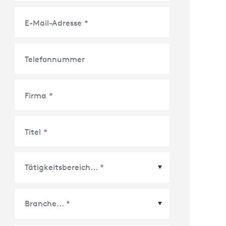
E-Mail-Adresse
*
Telefonnummer
Firma
*
Titel
*