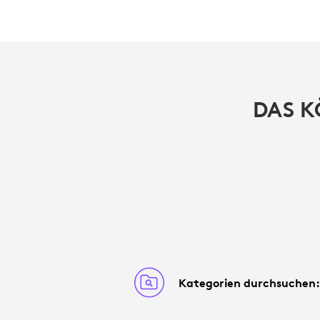
DAS K
Kategorien durchsuchen: